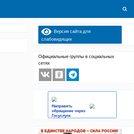
Версия сайта для
слабовидящих
Официальные группы в социальных
сетях
Направить
обращение через
Госуслуги