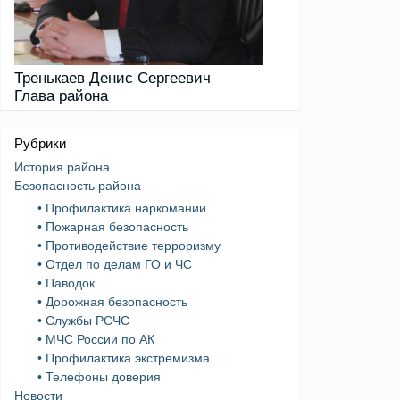
Тренькаев Денис Сергеевич
Глава района
Рубрики
История района
Безопасность района
• Профилактика наркомании
• Пожарная безопасность
• Противодействие терроризму
• Отдел по делам ГО и ЧС
• Паводок
• Дорожная безопасность
• Службы РСЧС
• МЧС России по АК
• Профилактика экстремизма
• Телефоны доверия
Новости