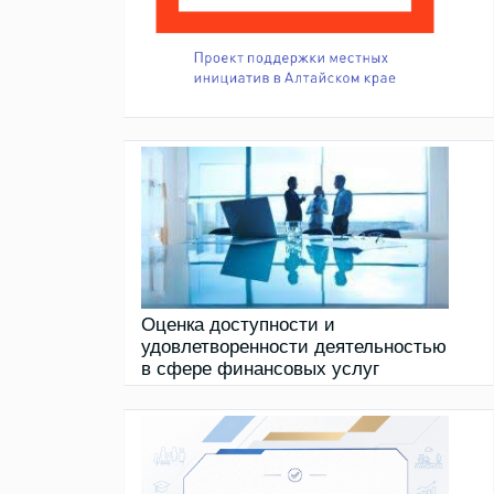
Оценка доступности и
удовлетворенности деятельностью
в сфере финансовых услуг