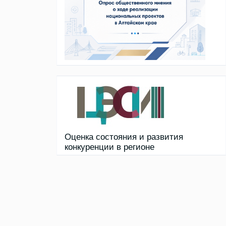
Оценка состояния и развития
конкуренции в регионе