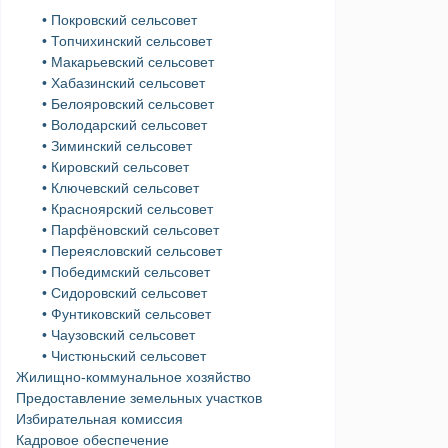
• Покровский сельсовет
• Топчихинский сельсовет
• Макарьевский сельсовет
• Хабазинский сельсовет
• Белояровский сельсовет
• Володарский сельсовет
• Зиминский сельсовет
• Кировский сельсовет
• Ключевский сельсовет
• Красноярский сельсовет
• Парфёновский сельсовет
• Переясловский сельсовет
• Победимский сельсовет
• Сидоровский сельсовет
• Фунтиковский сельсовет
• Чаузовский сельсовет
• Чистюньский сельсовет
Жилищно-коммунальное хозяйство
Предоставление земельных участков
Избирательная комиссия
Кадровое обеспечение