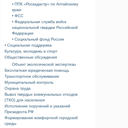
• ППК «Роскадастр» по Алтайскому
краю
• ФСС
• Федеральная служба войск
национальной гвардии Российской
Федерации
• Социальный фонд России
• Социальная поддержка
Культура, молодежь и спорт
Общественные обсуждения
Объект экологической экспертизы
Бесплатная юридическая помощь
Транспортное обслуживание
Муниципальный контроль
Охрана труда
Вывоз твердых коммунальных отходов
(ТКО) для населения
Исполнение поручений и указаний
Президента РФ
Формирование комфортной городской
среды