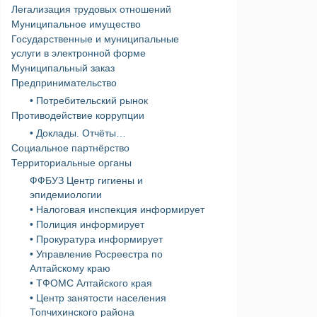
Легализация трудовых отношений
Муниципальное имущество
Государственные и муниципальные
услуги в электронной форме
Муниципальный заказ
Предпринимательство
• Потребительский рынок
Противодействие коррупции
• Доклады. Отчёты…
Социальное партнёрство
Территориальные органы
ФФБУЗ Центр гигиены и
эпидемиологии
• Налоговая инспекция информирует
• Полиция информирует
• Прокуратура информирует
• Управление Росреестра по
Алтайскому краю
• ТФОМС Алтайского края
• Центр занятости населения
Топчихинского района