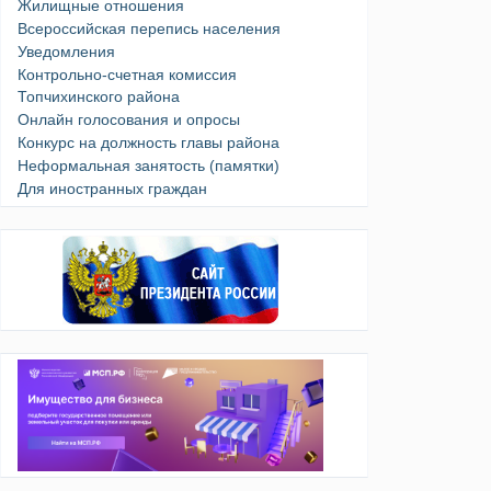
Жилищные отношения
Всероссийская перепись населения
Уведомления
Контрольно-счетная комиссия
Топчихинского района
Онлайн голосования и опросы
Конкурс на должность главы района
Неформальная занятость (памятки)
Для иностранных граждан