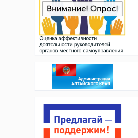
Оценка эффективности
деятельности руководителей
органов местного самоуправления