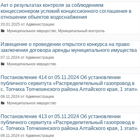
Акт о результатах контроля за соблюдением
концессионером условий концессионного соглашения в
отношении объектов водоснабжения
20.01.2025
от
Администрации
Рубрики
Муниципальное имущество
,
Муниципальный контроль
Извещение о проведении открытого конкурса на право
заключения договора аренды муниципального имущества
07.11.2024
от
Администрации
Рубрики
Муниципальное имущество
Постановление 414 от 05.11.2024 Об установлении
публичного сервитута «Распределительный газопровод в
с. Топчиха Топчихинского района Алтайского края, 1 этап».
06.11.2024
от
Администрации
Рубрики
Муниципальное имущество
Постановление 413 от 05.11.2024 Об установлении
публичного сервитута «Распределительный газопровод в
с. Топчиха Топчихинского района Алтайского края, 1 этап».
06.11.2024
от
Администрации