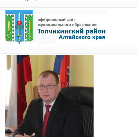
записи