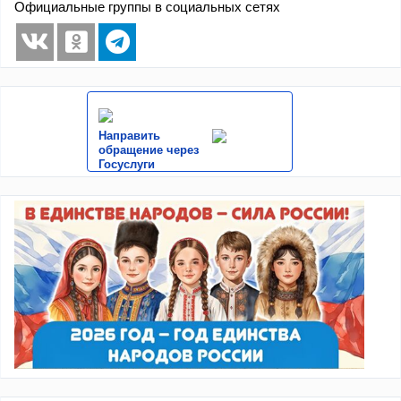
Официальные группы в социальных сетях
Направить
обращение через
Госуслуги