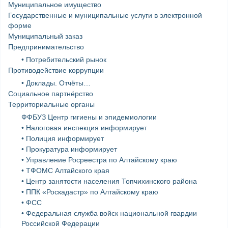
Муниципальное имущество
Государственные и муниципальные услуги в электронной
форме
Муниципальный заказ
Предпринимательство
• Потребительский рынок
Противодействие коррупции
• Доклады. Отчёты…
Социальное партнёрство
Территориальные органы
ФФБУЗ Центр гигиены и эпидемиологии
• Налоговая инспекция информирует
• Полиция информирует
• Прокуратура информирует
• Управление Росреестра по Алтайскому краю
• ТФОМС Алтайского края
• Центр занятости населения Топчихинского района
• ППК «Роскадастр» по Алтайскому краю
• ФСС
• Федеральная служба войск национальной гвардии
Российской Федерации