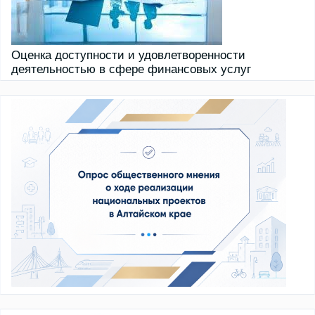
Оценка доступности и удовлетворенности
деятельностью в сфере финансовых услуг