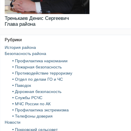
Тренькаев Денис Сергеевич
Глава района
Рубрики
История района
Безопасность района
• Профилактика наркомании
• Пожарная безопасность
• Противодействие терроризму
• Отдел по делам ГО и ЧС
• Паводок
• Дорожная безопасность
• Службы РСЧС
• МЧС России по АК
• Профилактика экстремизма
• Телефоны доверия
Новости
• Покровский сельсовет