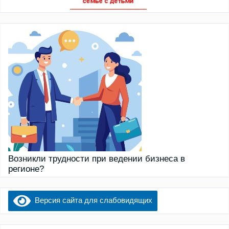
Возникли трудности при ведении бизнеса в
регионе?
Версия сайта для слабовидящих