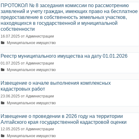
ПРОТОКОЛ № 8 заседания комиссии по рассмотрению
заявлений и учету граждан, имеющих право на бесплатное
предоставление в собственность земельных участков,
находящихся в государственной и муниципальной
собственности
16.07.2025
от
Администрации
Рубрики
Муниципальное имущество
Реестр муниципального имущества на дату 01.01.2026
01.07.2025
от
Администрации
Рубрики
Муниципальное имущество
Извещение о начале выполнения комплексных
кадастровых работ
23.06.2025
от
Администрации
Рубрики
Муниципальное имущество
Извещение о проведении в 2026 году на территории
Алтайского края государственной кадастровой оценки
12.05.2025
от
Администрации
Рубрики
Муниципальное имущество