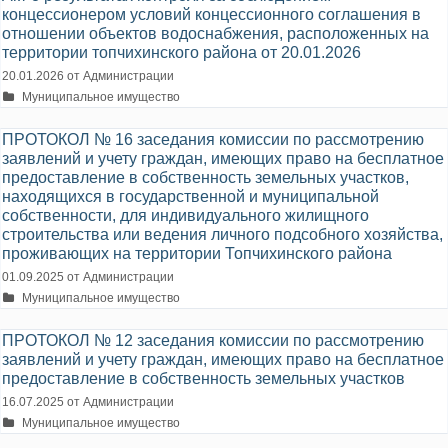
концессионером условий концессионного соглашения в
отношении объектов водоснабжения, расположенных на
территории топчихинского района от 20.01.2026
20.01.2026
от
Администрации
Рубрики
Муниципальное имущество
ПРОТОКОЛ № 16 заседания комиссии по рассмотрению
заявлений и учету граждан, имеющих право на бесплатное
предоставление в собственность земельных участков,
находящихся в государственной и муниципальной
собственности, для индивидуального жилищного
строительства или ведения личного подсобного хозяйства,
проживающих на территории Топчихинского района
01.09.2025
от
Администрации
Рубрики
Муниципальное имущество
ПРОТОКОЛ № 12 заседания комиссии по рассмотрению
заявлений и учету граждан, имеющих право на бесплатное
предоставление в собственность земельных участков
16.07.2025
от
Администрации
Рубрики
Муниципальное имущество