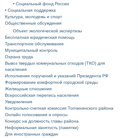
• Социальный фонд России
• Социальная поддержка
Культура, молодежь и спорт
Общественные обсуждения
Объект экологической экспертизы
Бесплатная юридическая помощь
Транспортное обслуживание
Муниципальный контроль
Охрана труда
Вывоз твердых коммунальных отходов (ТКО) для
населения
Исполнение поручений и указаний Президента РФ
Формирование комфортной городской среды
Жилищные отношения
Всероссийская перепись населения
Уведомления
Контрольно-счетная комиссия Топчихинского района
Онлайн голосования и опросы
Конкурс на должность главы района
Неформальная занятость (памятки)
Для иностранных граждан