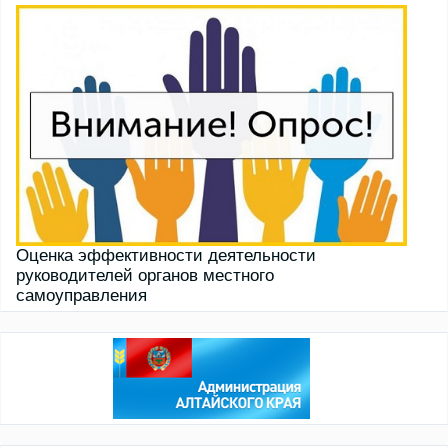
Оценка эффективности деятельности
руководителей органов местного
самоуправления