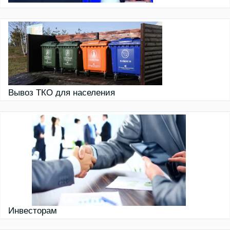
Вывоз ТКО для населения
Инвесторам