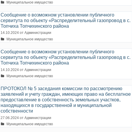
Рубрики
Муниципальное имущество
Сообщение о возможном установлении публичного
сервитута по объекту «Распределительный газопровод в с.
Топчиха Топчихинского района
14.10.2024
от
Администрации
Рубрики
Муниципальное имущество
Сообщение о возможном установлении публичного
сервитута по объекту «Распределительный газопровод в с.
Топчиха Топчихинского района
14.10.2024
от
Администрации
Рубрики
Муниципальное имущество
ПРОТОКОЛ № 5 заседания комиссии по рассмотрению
заявлений и учету граждан, имеющих право на бесплатное
предоставление в собственность земельных участков,
находящихся в государственной и муниципальной
собственности
27.06.2024
от
Администрации
Рубрики
Муниципальное имущество