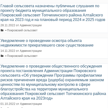
Главой сельсовета назначены публичные слушания по
проекту бюджета муниципального образования
Покровский сельсовет Топчихинского района Алтайского
края на 2023 год и на плановый период 2024 и 2025 годов
28.11.2022
от
Администрации
Рубрики
• Покровский сельсовет
Уведомление о проведении осмотра объекта
недвижимости прекратившего свое существование
14.11.2022
от
Администрации
Рубрики
• Покровский сельсовет
Уведомление о проведении общественного обсуждения
проекта постановления Администрации Покровского
сельсовета «Об утверждении Программы профилактики
рисков причинения вреда (ущерба) охраняемым законом
ценностям по муниципальному контролю в сфере
благоустройства на территории муниципального
образования Покровский сельсовет Топчихинского района
Алтайского края на 2023год»
01.10.2022
от
Администрации