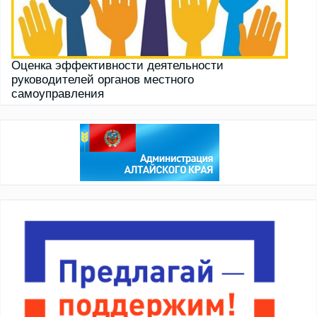
Оценка эффективности деятельности
руководителей органов местного
самоуправления