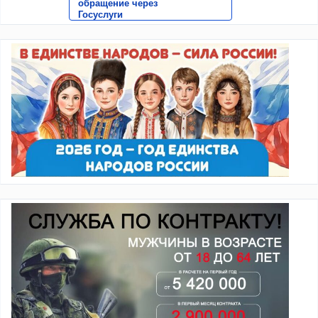
обращение через
Госуслуги