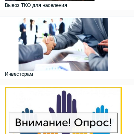
Вывоз ТКО для населения
Инвесторам