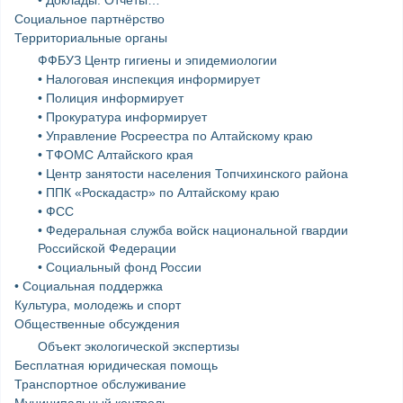
Социальное партнёрство
Территориальные органы
ФФБУЗ Центр гигиены и эпидемиологии
• Налоговая инспекция информирует
• Полиция информирует
• Прокуратура информирует
• Управление Росреестра по Алтайскому краю
• ТФОМС Алтайского края
• Центр занятости населения Топчихинского района
• ППК «Роскадастр» по Алтайскому краю
• ФСС
• Федеральная служба войск национальной гвардии
Российской Федерации
• Социальный фонд России
• Социальная поддержка
Культура, молодежь и спорт
Общественные обсуждения
Объект экологической экспертизы
Бесплатная юридическая помощь
Транспортное обслуживание
Муниципальный контроль