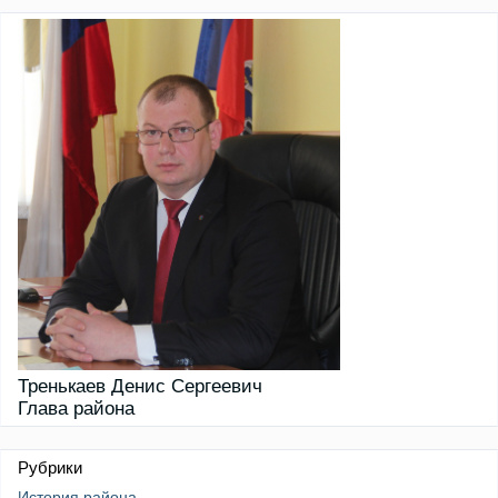
Тренькаев Денис Сергеевич
Глава района
Рубрики
История района