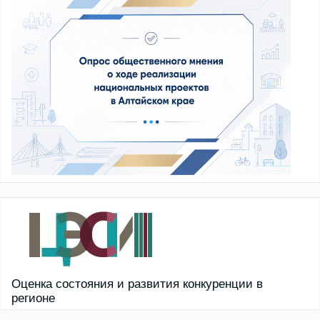
Оценка состояния и развития конкуренции в
регионе