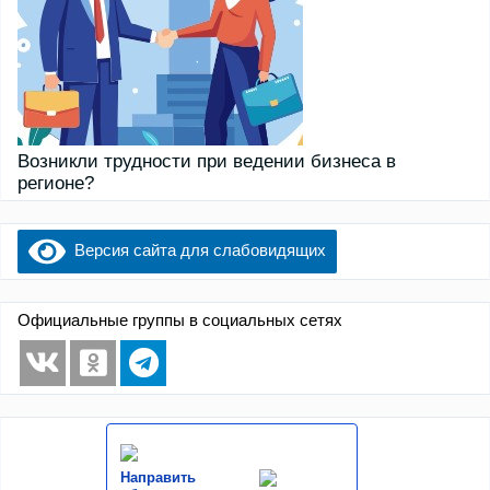
Возникли трудности при ведении бизнеса в
регионе?
Версия сайта для слабовидящих
Официальные группы в социальных сетях
Направить