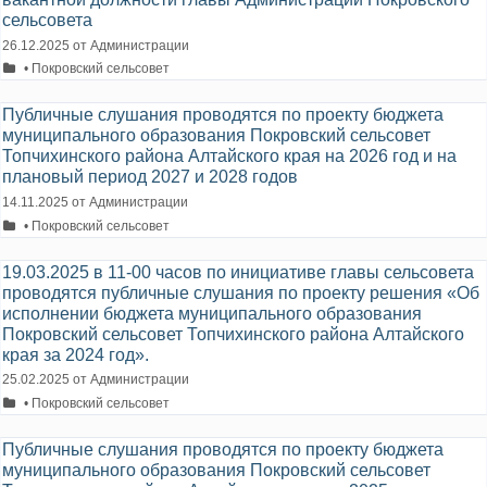
сельсовета
26.12.2025
от
Администрации
Рубрики
• Покровский сельсовет
Публичные слушания проводятся по проекту бюджета
муниципального образования Покровский сельсовет
Топчихинского района Алтайского края на 2026 год и на
плановый период 2027 и 2028 годов
14.11.2025
от
Администрации
Рубрики
• Покровский сельсовет
19.03.2025 в 11-00 часов по инициативе главы сельсовета
проводятся публичные слушания по проекту решения «Об
исполнении бюджета муниципального образования
Покровский сельсовет Топчихинского района Алтайского
края за 2024 год».
25.02.2025
от
Администрации
Рубрики
• Покровский сельсовет
Публичные слушания проводятся по проекту бюджета
муниципального образования Покровский сельсовет