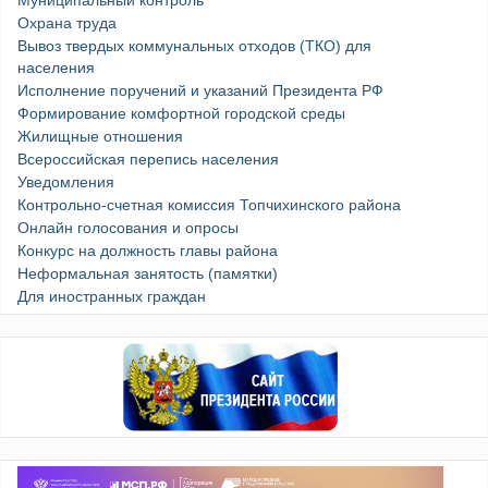
Охрана труда
Вывоз твердых коммунальных отходов (ТКО) для
населения
Исполнение поручений и указаний Президента РФ
Формирование комфортной городской среды
Жилищные отношения
Всероссийская перепись населения
Уведомления
Контрольно-счетная комиссия Топчихинского района
Онлайн голосования и опросы
Конкурс на должность главы района
Неформальная занятость (памятки)
Для иностранных граждан