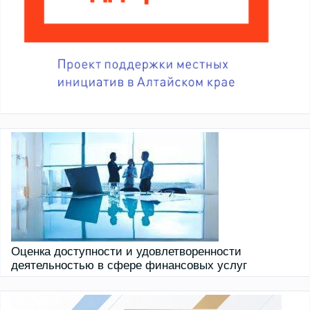
Оценка доступности и удовлетворенности
деятельностью в сфере финансовых услуг