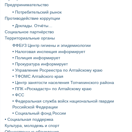
Предпринимательство
• Потребительский рынок
Противодействие коррупции
• Доклады. Отчёты…
Социальное партнёрство
Территориальные органы
ФФБУЗ Центр гигиены и эпидемиологии
• Налоговая инспекция информирует
• Полиция информирует
• Прокуратура информирует
• Управление Росреестра по Алтайскому краю
• ТФОМС Алтайского края
• Центр занятости населения Топчихинского района
• ППК «Роскадастр» по Алтайскому краю
• ФСС
• Федеральная служба войск национальной гвардии
Российской Федерации
• Социальный фонд России
• Социальная поддержка
Культура, молодежь и спорт
Общественные обсуждения