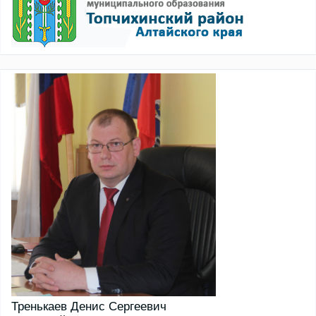
Тренькаев Денис Сергеевич