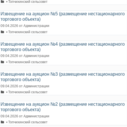
Рубрики
• Топчихинский сельсовет
Извещение на аукцион №5 (размещение нестационарного
торгового объекта)
09.04.2026
от
Администрации
Рубрики
• Топчихинский сельсовет
Извещение на аукцион №4 (размещение нестационарного
торгового объекта)
09.04.2026
от
Администрации
Рубрики
• Топчихинский сельсовет
Извещение на аукцион №3 (размещение нестационарного
торгового объекта)
09.04.2026
от
Администрации
Рубрики
• Топчихинский сельсовет
Извещение на аукцион №2 (размещение нестационарного
торгового объекта)
09.04.2026
от
Администрации
Рубрики
• Топчихинский сельсовет