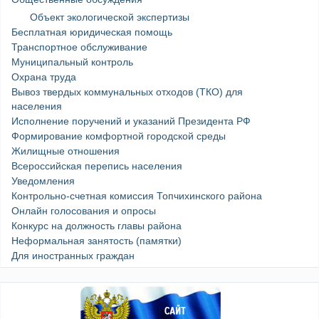
Объект экологической экспертизы
Бесплатная юридическая помощь
Транспортное обслуживание
Муниципальный контроль
Охрана труда
Вывоз твердых коммунальных отходов (ТКО) для
населения
Исполнение поручений и указаний Президента РФ
Формирование комфортной городской среды
Жилищные отношения
Всероссийская перепись населения
Уведомления
Контрольно-счетная комиссия Топчихинского района
Онлайн голосования и опросы
Конкурс на должность главы района
Неформальная занятость (памятки)
Для иностранных граждан