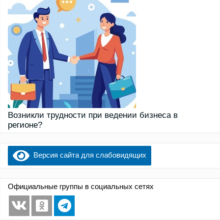
Возникли трудности при ведении бизнеса в
регионе?
Версия сайта для слабовидящих
Официальные группы в социальных сетях