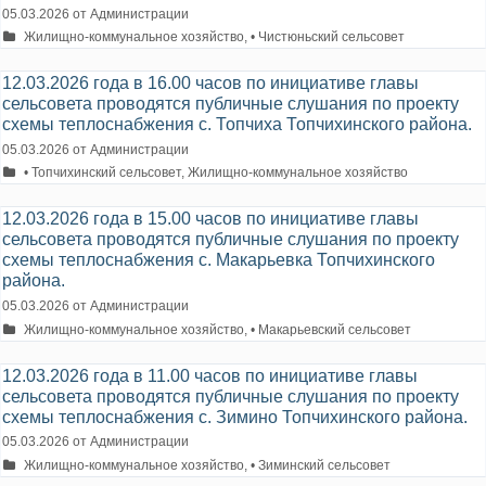
05.03.2026
от
Администрации
Рубрики
Жилищно-коммунальное хозяйство
,
• Чистюньский сельсовет
12.03.2026 года в 16.00 часов по инициативе главы
сельсовета проводятся публичные слушания по проекту
схемы теплоснабжения с. Топчиха Топчихинского района.
05.03.2026
от
Администрации
Рубрики
• Топчихинский сельсовет
,
Жилищно-коммунальное хозяйство
12.03.2026 года в 15.00 часов по инициативе главы
сельсовета проводятся публичные слушания по проекту
схемы теплоснабжения с. Макарьевка Топчихинского
района.
05.03.2026
от
Администрации
Рубрики
Жилищно-коммунальное хозяйство
,
• Макарьевский сельсовет
12.03.2026 года в 11.00 часов по инициативе главы
сельсовета проводятся публичные слушания по проекту
схемы теплоснабжения с. Зимино Топчихинского района.
05.03.2026
от
Администрации
Рубрики
Жилищно-коммунальное хозяйство
,
• Зиминский сельсовет