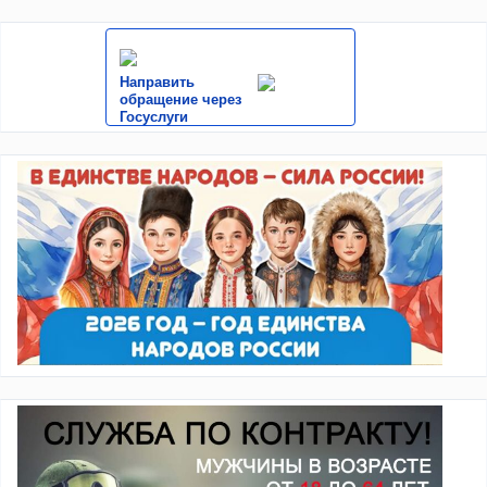
Направить
обращение через
Госуслуги