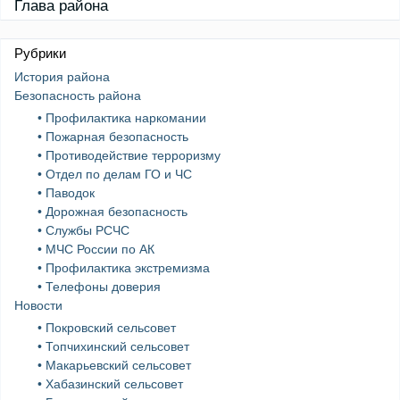
Глава района
Рубрики
История района
Безопасность района
• Профилактика наркомании
• Пожарная безопасность
• Противодействие терроризму
• Отдел по делам ГО и ЧС
• Паводок
• Дорожная безопасность
• Службы РСЧС
• МЧС России по АК
• Профилактика экстремизма
• Телефоны доверия
Новости
• Покровский сельсовет
• Топчихинский сельсовет
• Макарьевский сельсовет
• Хабазинский сельсовет