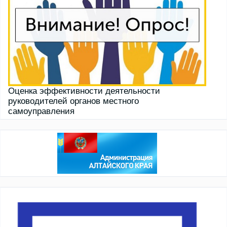
Оценка эффективности деятельности
руководителей органов местного
самоуправления