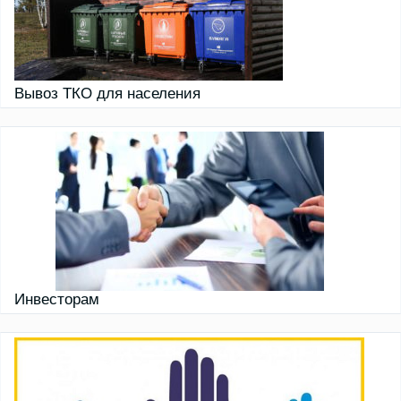
Вывоз ТКО для населения
Инвесторам