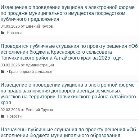
Извещение о проведении аукциона в электронной форме
по продаже муниципального имущества посредством
публичного предложения
04.03.2026
от
Евгений Трусов
Рубрики
Новости
Проводятся публичные слушания по проекту решения «Об
исполнении бюджета Красноярского сельсовета
Топчихинского района Алтайского края за 2025 год».
03.03.2026
от
Администрации
Рубрики
• Красноярский сельсовет
Извещение о проведении аукциона в электронной форме
на право заключения договоров аренды земельных
участков на территории Топчихинского района Алтайского
края
02.03.2026
от
Евгений Трусов
Рубрики
Новости
Назначены публичные слушания по проекту решения «Об
исполнении бюджета муниципального образования