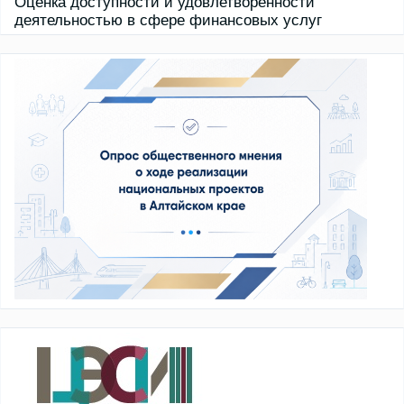
Оценка доступности и удовлетворенности
деятельностью в сфере финансовых услуг