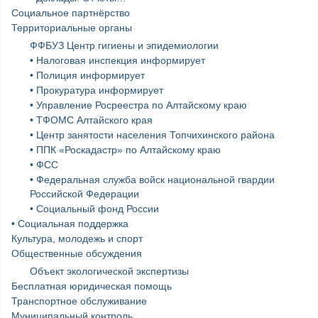
Социальное партнёрство
Территориальные органы
ФФБУЗ Центр гигиены и эпидемиологии
• Налоговая инспекция информирует
• Полиция информирует
• Прокуратура информирует
• Управление Росреестра по Алтайскому краю
• ТФОМС Алтайского края
• Центр занятости населения Топчихинского района
• ППК «Роскадастр» по Алтайскому краю
• ФСС
• Федеральная служба войск национальной гвардии
Российской Федерации
• Социальный фонд России
• Социальная поддержка
Культура, молодежь и спорт
Общественные обсуждения
Объект экологической экспертизы
Бесплатная юридическая помощь
Транспортное обслуживание
Муниципальный контроль