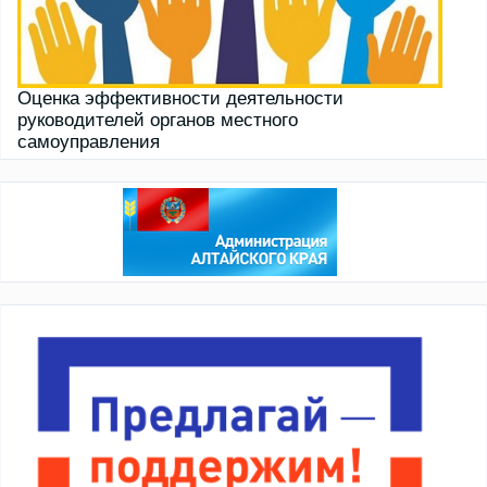
Оценка эффективности деятельности
руководителей органов местного
самоуправления