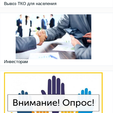
Вывоз ТКО для населения
Инвесторам