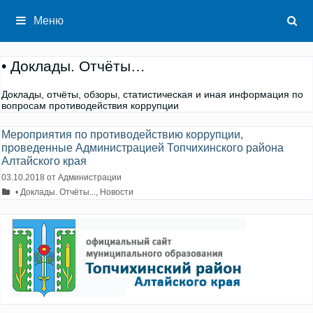
Перейти
к
Меню
содержимому
• Доклады. Отчёты…
Доклады, отчёты, обзоры, статистическая и иная информация по
вопросам противодействия коррупции
Мероприятия по противодействию коррупции,
проведенные Администрацией Топчихинского района
Алтайского края
03.10.2018
от
Администрации
Рубрики
• Доклады. Отчёты...
,
Новости