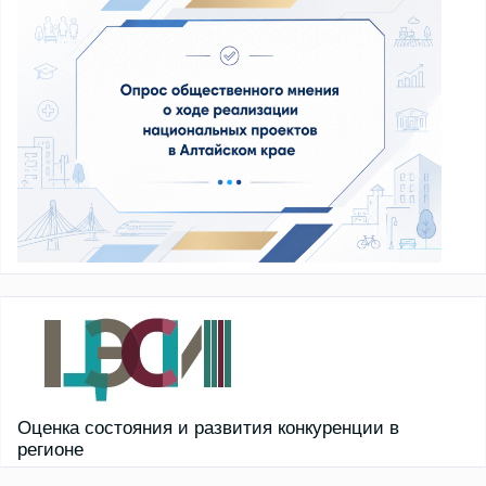
Оценка состояния и развития конкуренции в
регионе