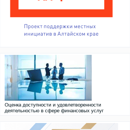
Оценка доступности и удовлетворенности
деятельностью в сфере финансовых услуг