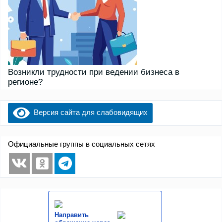
Возникли трудности при ведении бизнеса в
регионе?
Версия сайта для слабовидящих
Официальные группы в социальных сетях
Направить