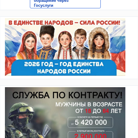
обращение через
Госуслуги