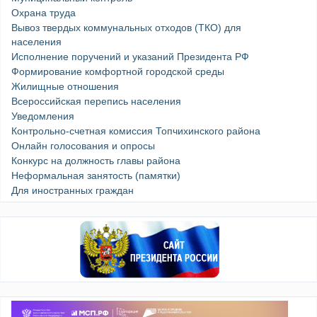
Охрана труда
Вывоз твердых коммунальных отходов (ТКО) для
населения
Исполнение поручений и указаний Президента РФ
Формирование комфортной городской среды
Жилищные отношения
Всероссийская перепись населения
Уведомления
Контрольно-счетная комиссия Топчихинского района
Онлайн голосования и опросы
Конкурс на должность главы района
Неформальная занятость (памятки)
Для иностранных граждан