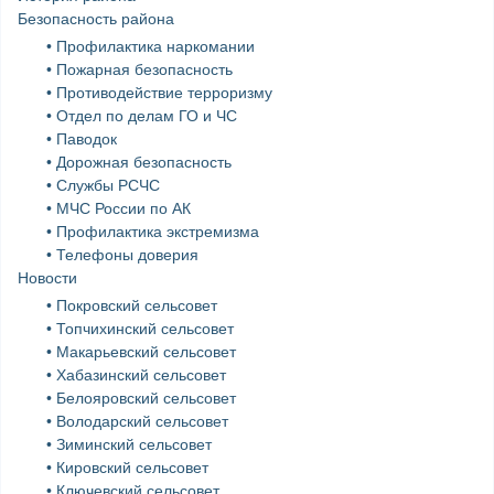
Безопасность района
• Профилактика наркомании
• Пожарная безопасность
• Противодействие терроризму
• Отдел по делам ГО и ЧС
• Паводок
• Дорожная безопасность
• Службы РСЧС
• МЧС России по АК
• Профилактика экстремизма
• Телефоны доверия
Новости
• Покровский сельсовет
• Топчихинский сельсовет
• Макарьевский сельсовет
• Хабазинский сельсовет
• Белояровский сельсовет
• Володарский сельсовет
• Зиминский сельсовет
• Кировский сельсовет
• Ключевский сельсовет