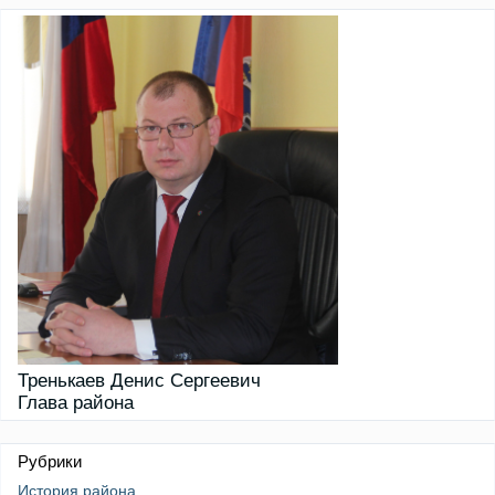
Тренькаев Денис Сергеевич
Глава района
Рубрики
История района