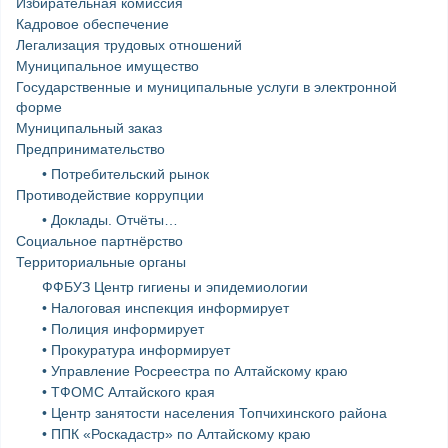
Избирательная комиссия
Кадровое обеспечение
Легализация трудовых отношений
Муниципальное имущество
Государственные и муниципальные услуги в электронной
форме
Муниципальный заказ
Предпринимательство
• Потребительский рынок
Противодействие коррупции
• Доклады. Отчёты…
Социальное партнёрство
Территориальные органы
ФФБУЗ Центр гигиены и эпидемиологии
• Налоговая инспекция информирует
• Полиция информирует
• Прокуратура информирует
• Управление Росреестра по Алтайскому краю
• ТФОМС Алтайского края
• Центр занятости населения Топчихинского района
• ППК «Роскадастр» по Алтайскому краю