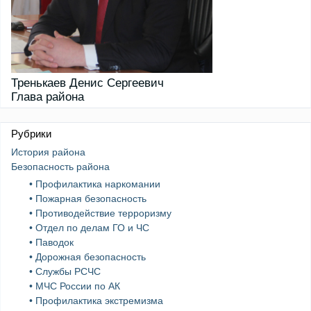
Тренькаев Денис Сергеевич
Глава района
Рубрики
История района
Безопасность района
• Профилактика наркомании
• Пожарная безопасность
• Противодействие терроризму
• Отдел по делам ГО и ЧС
• Паводок
• Дорожная безопасность
• Службы РСЧС
• МЧС России по АК
• Профилактика экстремизма