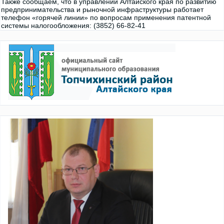
Также сообщаем, что в управлении Алтайского края по развитию
предпринимательства и рыночной инфраструктуры работает
телефон «горячей линии» по вопросам применения патентной
системы налогообложения: (3852) 66-82-41