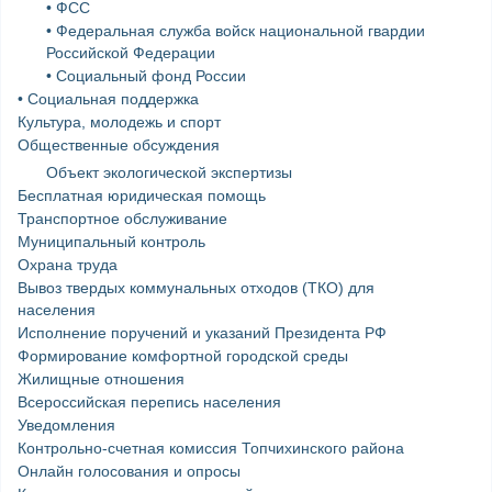
• ФСС
• Федеральная служба войск национальной гвардии
Российской Федерации
• Социальный фонд России
• Социальная поддержка
Культура, молодежь и спорт
Общественные обсуждения
Объект экологической экспертизы
Бесплатная юридическая помощь
Транспортное обслуживание
Муниципальный контроль
Охрана труда
Вывоз твердых коммунальных отходов (ТКО) для
населения
Исполнение поручений и указаний Президента РФ
Формирование комфортной городской среды
Жилищные отношения
Всероссийская перепись населения
Уведомления
Контрольно-счетная комиссия Топчихинского района
Онлайн голосования и опросы