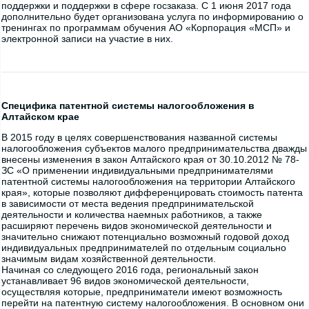
поддержки и поддержки в сфере госзаказа. С 1 июня 2017 года
дополнительно будет организована услуга по информированию о
тренингах по программам обучения АО «Корпорация «МСП» и
электронной записи на участие в них.
Специфика патентной системы налогообложения в
Алтайском крае
В 2015 году в целях совершенствования названной системы
налогообложения субъектов малого предпринимательства дважды
внесены изменения в закон Алтайского края от 30.10.2012 № 78-
ЗС «О применении индивидуальными предпринимателями
патентной системы налогообложения на территории Алтайского
края», которые позволяют дифференцировать стоимость патента
в зависимости от места ведения предпринимательской
деятельности и количества наемных работников, а также
расширяют перечень видов экономической деятельности и
значительно снижают потенциально возможный годовой доход
индивидуальных предпринимателей по отдельным социально
значимым видам хозяйственной деятельности.
Начиная со следующего 2016 года, региональный закон
устанавливает 96 видов экономической деятельности,
осуществляя которые, предприниматели имеют возможность
перейти на патентную систему налогообложения. В основном они