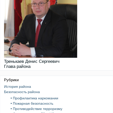
Тренькаев Денис Сергеевич
Глава района
Рубрики
История района
Безопасность района
• Профилактика наркомании
• Пожарная безопасность
• Противодействие терроризму