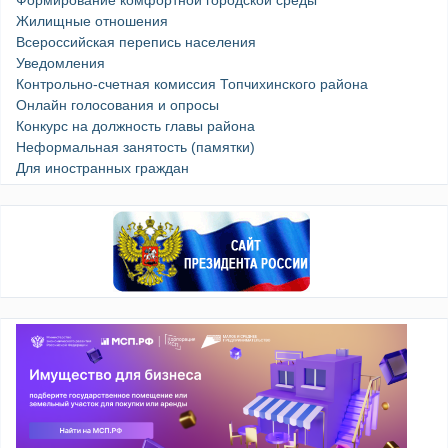
Формирование комфортной городской среды
Жилищные отношения
Всероссийская перепись населения
Уведомления
Контрольно-счетная комиссия Топчихинского района
Онлайн голосования и опросы
Конкурс на должность главы района
Неформальная занятость (памятки)
Для иностранных граждан