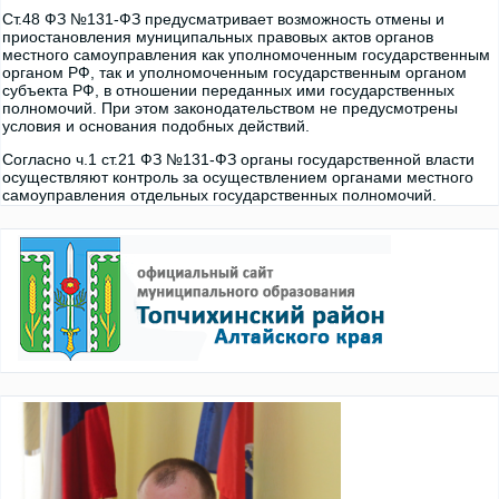
Ст.48 ФЗ №131-ФЗ предусматривает возможность отмены и
приостановления муниципальных правовых актов органов
местного самоуправления как уполномоченным государственным
органом РФ, так и уполномоченным государственным органом
субъекта РФ, в отношении переданных ими государственных
полномочий. При этом законодательством не предусмотрены
условия и основания подобных действий.
Согласно ч.1 ст.21 ФЗ №131-ФЗ органы государственной власти
осуществляют контроль за осуществлением органами местного
самоуправления отдельных государственных полномочий.