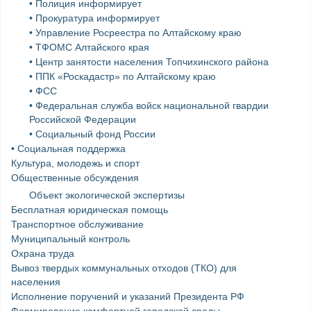
• Полиция информирует
• Прокуратура информирует
• Управление Росреестра по Алтайскому краю
• ТФОМС Алтайского края
• Центр занятости населения Топчихинского района
• ППК «Роскадастр» по Алтайскому краю
• ФСС
• Федеральная служба войск национальной гвардии
Российской Федерации
• Социальный фонд России
• Социальная поддержка
Культура, молодежь и спорт
Общественные обсуждения
Объект экологической экспертизы
Бесплатная юридическая помощь
Транспортное обслуживание
Муниципальный контроль
Охрана труда
Вывоз твердых коммунальных отходов (ТКО) для
населения
Исполнение поручений и указаний Президента РФ