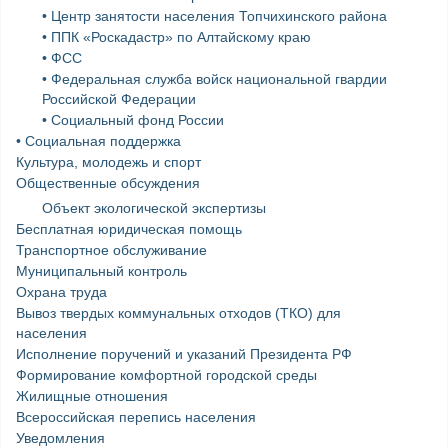
• Центр занятости населения Топчихинского района
• ППК «Роскадастр» по Алтайскому краю
• ФСС
• Федеральная служба войск национальной гвардии
Российской Федерации
• Социальный фонд России
• Социальная поддержка
Культура, молодежь и спорт
Общественные обсуждения
Объект экологической экспертизы
Бесплатная юридическая помощь
Транспортное обслуживание
Муниципальный контроль
Охрана труда
Вывоз твердых коммунальных отходов (ТКО) для
населения
Исполнение поручений и указаний Президента РФ
Формирование комфортной городской среды
Жилищные отношения
Всероссийская перепись населения
Уведомления