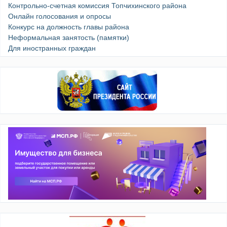
Контрольно-счетная комиссия Топчихинского района
Онлайн голосования и опросы
Конкурс на должность главы района
Неформальная занятость (памятки)
Для иностранных граждан