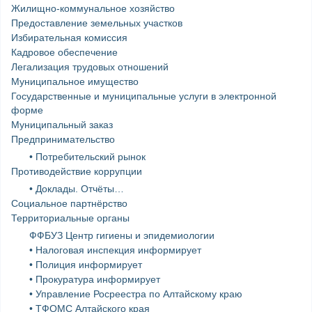
Жилищно-коммунальное хозяйство
Предоставление земельных участков
Избирательная комиссия
Кадровое обеспечение
Легализация трудовых отношений
Муниципальное имущество
Государственные и муниципальные услуги в электронной
форме
Муниципальный заказ
Предпринимательство
• Потребительский рынок
Противодействие коррупции
• Доклады. Отчёты…
Социальное партнёрство
Территориальные органы
ФФБУЗ Центр гигиены и эпидемиологии
• Налоговая инспекция информирует
• Полиция информирует
• Прокуратура информирует
• Управление Росреестра по Алтайскому краю
• ТФОМС Алтайского края