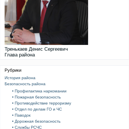
Тренькаев Денис Сергеевич
Глава района
Рубрики
История района
Безопасность района
• Профилактика наркомании
• Пожарная безопасность
• Противодействие терроризму
• Отдел по делам ГО и ЧС
• Паводок
• Дорожная безопасность
• Службы РСЧС