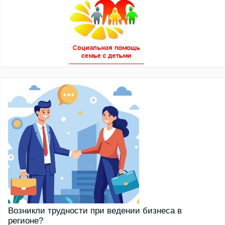
Возникли трудности при ведении бизнеса в
регионе?