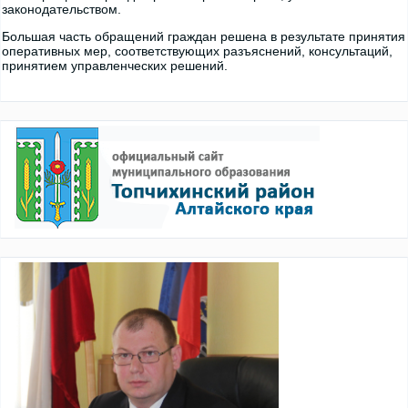
законодательством.
Большая часть обращений граждан решена в результате принятия
оперативных мер, соответствующих разъяснений, консультаций,
принятием управленческих решений.