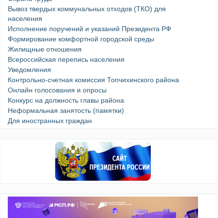
Вывоз твердых коммунальных отходов (ТКО) для
населения
Исполнение поручений и указаний Президента РФ
Формирование комфортной городской среды
Жилищные отношения
Всероссийская перепись населения
Уведомления
Контрольно-счетная комиссия Топчихинского района
Онлайн голосования и опросы
Конкурс на должность главы района
Неформальная занятость (памятки)
Для иностранных граждан