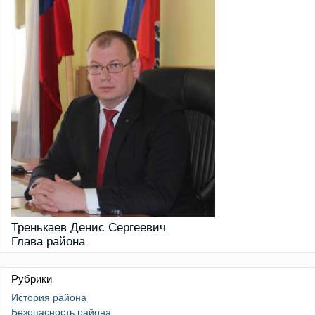
Тренькаев Денис Сергеевич
Глава района
Рубрики
История района
Безопасность района