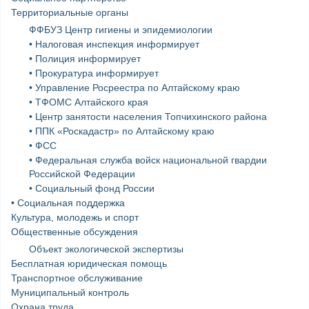
Территориальные органы
ФФБУЗ Центр гигиены и эпидемиологии
• Налоговая инспекция информирует
• Полиция информирует
• Прокуратура информирует
• Управление Росреестра по Алтайскому краю
• ТФОМС Алтайского края
• Центр занятости населения Топчихинского района
• ППК «Роскадастр» по Алтайскому краю
• ФСС
• Федеральная служба войск национальной гвардии
Российской Федерации
• Социальный фонд России
• Социальная поддержка
Культура, молодежь и спорт
Общественные обсуждения
Объект экологической экспертизы
Бесплатная юридическая помощь
Транспортное обслуживание
Муниципальный контроль
Охрана труда