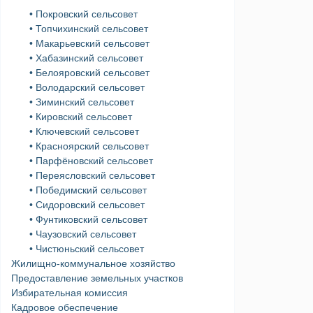
• Покровский сельсовет
• Топчихинский сельсовет
• Макарьевский сельсовет
• Хабазинский сельсовет
• Белояровский сельсовет
• Володарский сельсовет
• Зиминский сельсовет
• Кировский сельсовет
• Ключевский сельсовет
• Красноярский сельсовет
• Парфёновский сельсовет
• Переясловский сельсовет
• Победимский сельсовет
• Сидоровский сельсовет
• Фунтиковский сельсовет
• Чаузовский сельсовет
• Чистюньский сельсовет
Жилищно-коммунальное хозяйство
Предоставление земельных участков
Избирательная комиссия
Кадровое обеспечение