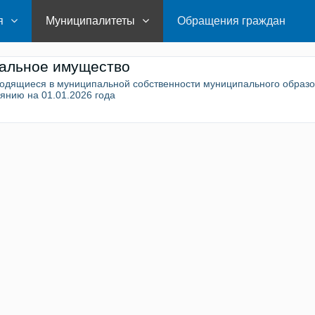
я
Муниципалитеты
Обращения граждан
альное имущество
одящиеся в муниципальной собственности муниципального образо
оянию на 01.01.2026 года