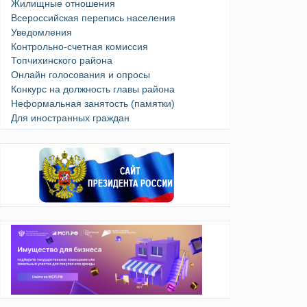
Жилищные отношения
Всероссийская перепись населения
Уведомления
Контрольно-счетная комиссия
Топчихинского района
Онлайн голосования и опросы
Конкурс на должность главы района
Неформальная занятость (памятки)
Для иностранных граждан