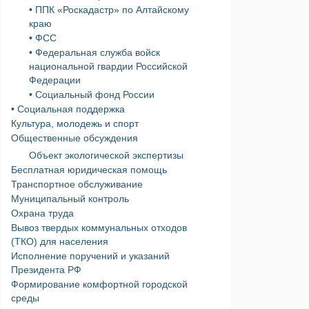
• ППК «Роскадастр» по Алтайскому
краю
• ФСС
• Федеральная служба войск
национальной гвардии Российской
Федерации
• Социальный фонд России
• Социальная поддержка
Культура, молодежь и спорт
Общественные обсуждения
Объект экологической экспертизы
Бесплатная юридическая помощь
Транспортное обслуживание
Муниципальный контроль
Охрана труда
Вывоз твердых коммунальных отходов
(ТКО) для населения
Исполнение поручений и указаний
Президента РФ
Формирование комфортной городской
среды