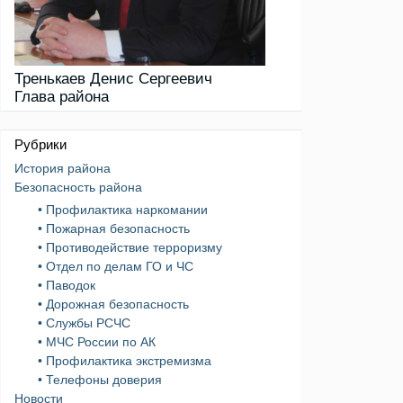
Тренькаев Денис Сергеевич
Глава района
Рубрики
История района
Безопасность района
• Профилактика наркомании
• Пожарная безопасность
• Противодействие терроризму
• Отдел по делам ГО и ЧС
• Паводок
• Дорожная безопасность
• Службы РСЧС
• МЧС России по АК
• Профилактика экстремизма
• Телефоны доверия
Новости