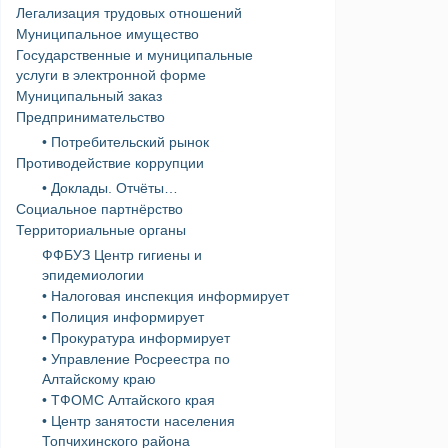
Легализация трудовых отношений
Муниципальное имущество
Государственные и муниципальные
услуги в электронной форме
Муниципальный заказ
Предпринимательство
• Потребительский рынок
Противодействие коррупции
• Доклады. Отчёты…
Социальное партнёрство
Территориальные органы
ФФБУЗ Центр гигиены и
эпидемиологии
• Налоговая инспекция информирует
• Полиция информирует
• Прокуратура информирует
• Управление Росреестра по
Алтайскому краю
• ТФОМС Алтайского края
• Центр занятости населения
Топчихинского района