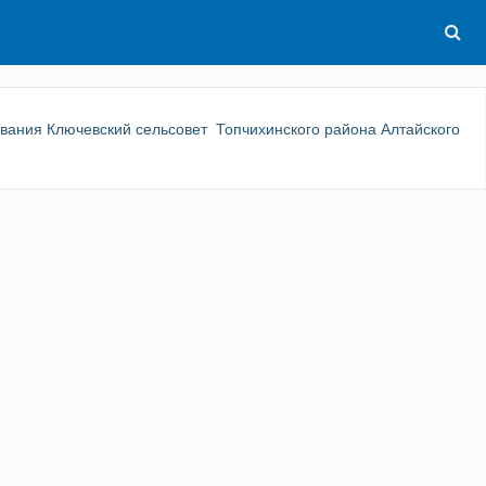
вания Ключевский сельсовет Топчихинского района Алтайского