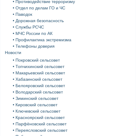
• Противодействие терроризму
• Отдел по делам ГО и ЧС
• Паводок
• Дорожная безопасность
• Службы РСЧС
• МЧС России по АК
• Профилактика экстремизма
• Телефоны доверия
Новости
• Покровский сельсовет
• Топчихинский сельсовет
• Макарьевский сельсовет
• Хабазинский сельсовет
• Белояровский сельсовет
• Володарский сельсовет
• Зиминский сельсовет
• Кировский сельсовет
• Ключевский сельсовет
• Красноярский сельсовет
• Парфёновский сельсовет
• Переясловский сельсовет