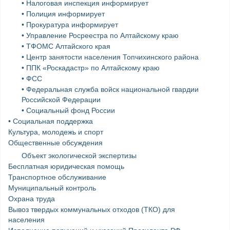
• Налоговая инспекция информирует
• Полиция информирует
• Прокуратура информирует
• Управление Росреестра по Алтайскому краю
• ТФОМС Алтайского края
• Центр занятости населения Топчихинского района
• ППК «Роскадастр» по Алтайскому краю
• ФСС
• Федеральная служба войск национальной гвардии
Российской Федерации
• Социальный фонд России
• Социальная поддержка
Культура, молодежь и спорт
Общественные обсуждения
Объект экологической экспертизы
Бесплатная юридическая помощь
Транспортное обслуживание
Муниципальный контроль
Охрана труда
Вывоз твердых коммунальных отходов (ТКО) для
населения