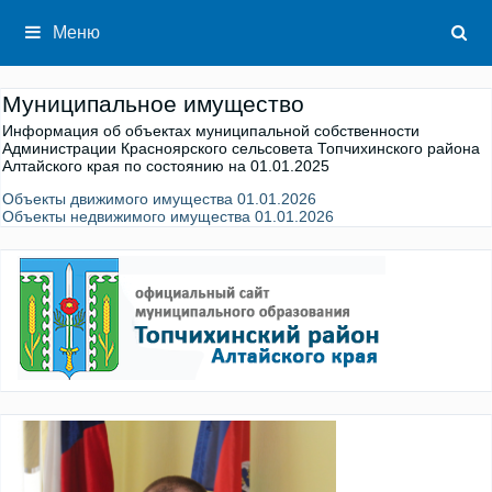
Перейти
к
Меню
содержимому
Муниципальное имущество
Информация об объектах муниципальной собственности
Администрации Красноярского сельсовета Топчихинского района
Алтайского края по состоянию на 01.01.2025
Объекты движимого имущества 01.01.2026
Объекты недвижимого имущества 01.01.2026