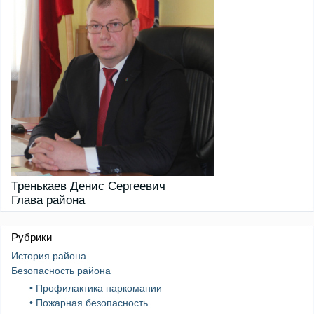
Тренькаев Денис Сергеевич
Глава района
Рубрики
История района
Безопасность района
• Профилактика наркомании
• Пожарная безопасность