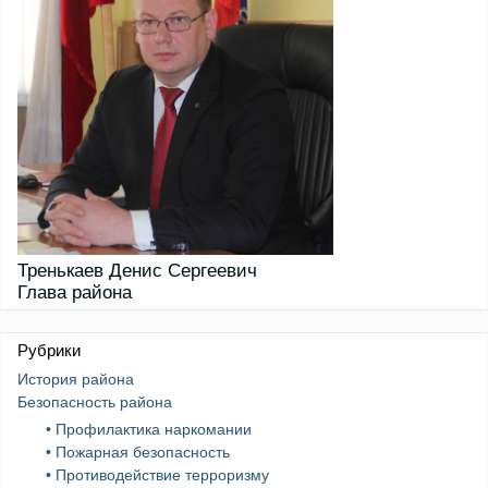
Тренькаев Денис Сергеевич
Глава района
Рубрики
История района
Безопасность района
• Профилактика наркомании
• Пожарная безопасность
• Противодействие терроризму