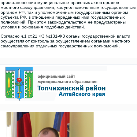
приостановления муниципальных правовых актов органов
местного самоуправления, как уполномоченным государственным
органом РФ, так и уполномоченным государственным органом
субъекта РФ, в отношении переданных ими государственных
полномочий. При этом законодательством не предусмотрены
условия и основания подобных действий.
Согласно ч.1 ст.21 ФЗ №131-ФЗ органы государственной власти
осуществляют контроль за осуществлением органами местного
самоуправления отдельных государственных полномочий.