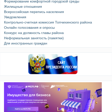
Формирование комфортной городской среды
Жилищные отношения
Всероссийская перепись населения
Уведомления
Контрольно-счетная комиссия Топчихинского района
Онлайн голосования и опросы
Конкурс на должность главы района
Неформальная занятость (памятки)
Для иностранных граждан