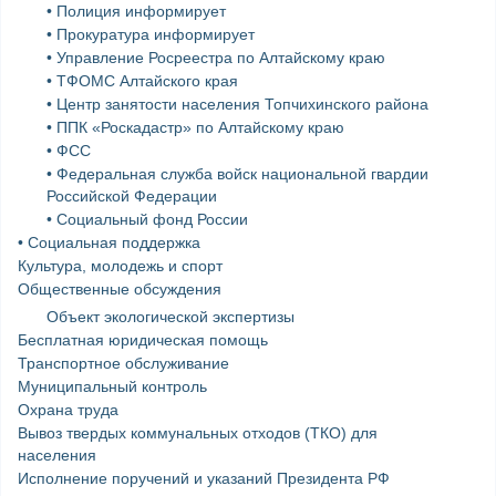
• Полиция информирует
• Прокуратура информирует
• Управление Росреестра по Алтайскому краю
• ТФОМС Алтайского края
• Центр занятости населения Топчихинского района
• ППК «Роскадастр» по Алтайскому краю
• ФСС
• Федеральная служба войск национальной гвардии
Российской Федерации
• Социальный фонд России
• Социальная поддержка
Культура, молодежь и спорт
Общественные обсуждения
Объект экологической экспертизы
Бесплатная юридическая помощь
Транспортное обслуживание
Муниципальный контроль
Охрана труда
Вывоз твердых коммунальных отходов (ТКО) для
населения
Исполнение поручений и указаний Президента РФ