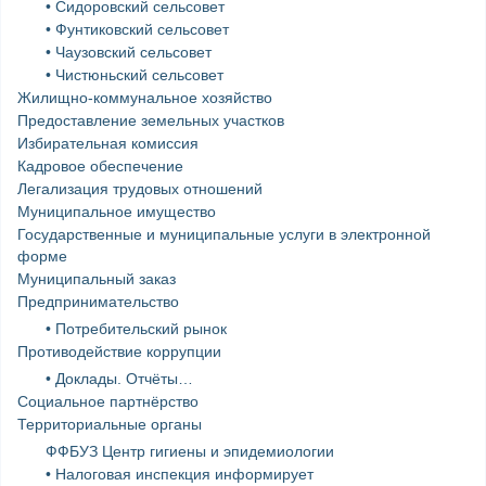
• Сидоровский сельсовет
• Фунтиковский сельсовет
• Чаузовский сельсовет
• Чистюньский сельсовет
Жилищно-коммунальное хозяйство
Предоставление земельных участков
Избирательная комиссия
Кадровое обеспечение
Легализация трудовых отношений
Муниципальное имущество
Государственные и муниципальные услуги в электронной
форме
Муниципальный заказ
Предпринимательство
• Потребительский рынок
Противодействие коррупции
• Доклады. Отчёты…
Социальное партнёрство
Территориальные органы
ФФБУЗ Центр гигиены и эпидемиологии
• Налоговая инспекция информирует