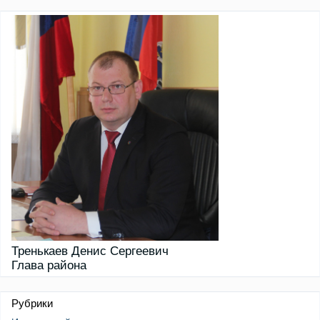
Тренькаев Денис Сергеевич
Глава района
Рубрики