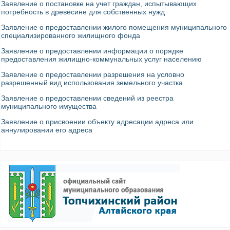
Заявление о постановке на учет граждан, испытывающих
потребность в древесине для собственных нужд
Заявление о предоставлении жилого помещения муниципального
специализированного жилищного фонда
Заявление о предоставлении информации о порядке
предоставления жилищно-коммунальных услуг населению
Заявление о предоставлении разрешения на условно
разрешенный вид использования земельного участка
Заявление о предоставлении сведений из реестра
муниципального имущества
Заявление о присвоении объекту адресации адреса или
аннулировании его адреса