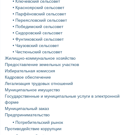
• Ключевский сельсовет
• Красноярский сельсовет
• Парфёновский сельсовет
• Переясловский сельсовет
• Победимский сельсовет
• Сидоровский сельсовет
• Фунтиковский сельсовет
• Чаузовский сельсовет
• Чистюньский сельсовет
Жилищно-коммунальное хозяйство
Предоставление земельных участков
Избирательная комиссия
Кадровое обеспечение
Легализация трудовых отношений
Муниципальное имущество
Государственные и муниципальные услуги в электронной
форме
Муниципальный заказ
Предпринимательство
• Потребительский рынок
Противодействие коррупции