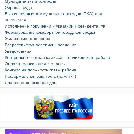
Муниципальный контроль
Охрана труда
Вывоз твердых коммунальных отходов (ТКО) для
населения
Исполнение поручений и указаний Президента РФ
Формирование комфортной городской среды
Жилищные отношения
Всероссийская перепись населения
Уведомления
Контрольно-счетная комиссия Топчихинского района
Онлайн голосования и опросы
Конкурс на должность главы района
Неформальная занятость (памятки)
Для иностранных граждан