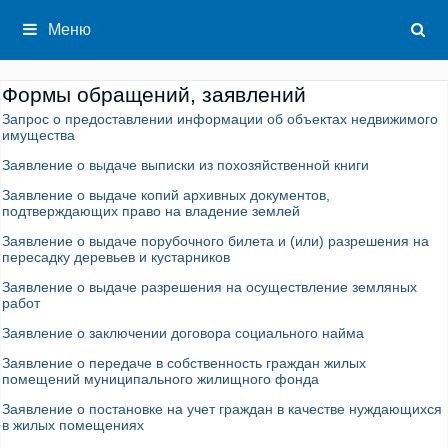
Перейти
к
Меню
содержимому
Формы обращений, заявлений
Запрос о предоставлении информации об объектах недвижимого
имущества
Заявление о выдаче выписки из похозяйственной книги
Заявление о выдаче копий архивных документов,
подтверждающих право на владение землей
Заявление о выдаче порубочного билета и (или) разрешения на
пересадку деревьев и кустарников
Заявление о выдаче разрешения на осуществление земляных
работ
Заявление о заключении договора социального найма
Заявление о передаче в собственность граждан жилых
помещений муниципального жилищного фонда
Заявление о постановке на учет граждан в качестве нуждающихся
в жилых помещениях