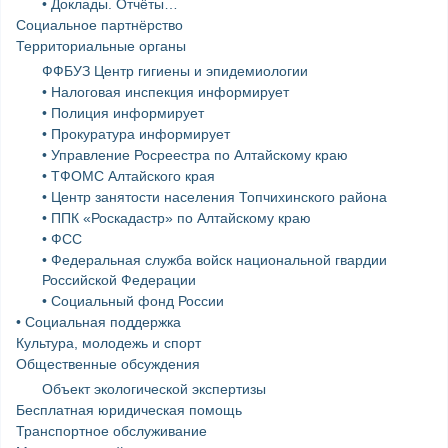
• Доклады. Отчёты…
Социальное партнёрство
Территориальные органы
ФФБУЗ Центр гигиены и эпидемиологии
• Налоговая инспекция информирует
• Полиция информирует
• Прокуратура информирует
• Управление Росреестра по Алтайскому краю
• ТФОМС Алтайского края
• Центр занятости населения Топчихинского района
• ППК «Роскадастр» по Алтайскому краю
• ФСС
• Федеральная служба войск национальной гвардии
Российской Федерации
• Социальный фонд России
• Социальная поддержка
Культура, молодежь и спорт
Общественные обсуждения
Объект экологической экспертизы
Бесплатная юридическая помощь
Транспортное обслуживание