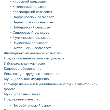
• Кировский сельсовет
• Ключевский сельсовет
• Красноярский сельсовет
• Парфёновский сельсовет
• Переясловский сельсовет
• Победимский сельсовет
• Сидоровский сельсовет
• Фунтиковский сельсовет
• Чаузовский сельсовет
• Чистюньский сельсовет
Жилищно-коммунальное хозяйство
Предоставление земельных участков
Избирательная комиссия
Кадровое обеспечение
Легализация трудовых отношений
Муниципальное имущество
Государственные и муниципальные услуги в электронной
форме
Муниципальный заказ
Предпринимательство
• Потребительский рынок