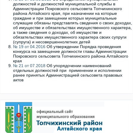
должностей и должностей муниципальной службы в
Администрации Покровского сельсовета Топчихинского
района Алтайского края, при назначении на которые
граждане и при замещении которых муниципальные
служащие обязаны представлять сведения о своих доходах,
об имуществе и обязательствах имущественного характера,
а также сведения о доходах, об имуществе и
обязательствах имущественного характера своих супруги
(супруга) и несовершеннолетних детей
№ 19 от 04.2016
Об утверждении Порядка проведения
конкурса на замещение должности главы Администрации
Покровского сельсовета Топчихинского района Алтайского
края
№ 21 от 07.2018
Об упорядочении наименований
отдельных должностей при применении и исполнении
ранее принятых Администрацией сельсовета правовых
актов