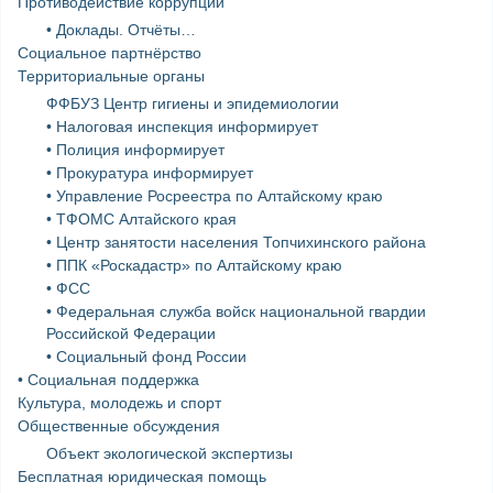
Противодействие коррупции
• Доклады. Отчёты…
Социальное партнёрство
Территориальные органы
ФФБУЗ Центр гигиены и эпидемиологии
• Налоговая инспекция информирует
• Полиция информирует
• Прокуратура информирует
• Управление Росреестра по Алтайскому краю
• ТФОМС Алтайского края
• Центр занятости населения Топчихинского района
• ППК «Роскадастр» по Алтайскому краю
• ФСС
• Федеральная служба войск национальной гвардии
Российской Федерации
• Социальный фонд России
• Социальная поддержка
Культура, молодежь и спорт
Общественные обсуждения
Объект экологической экспертизы
Бесплатная юридическая помощь