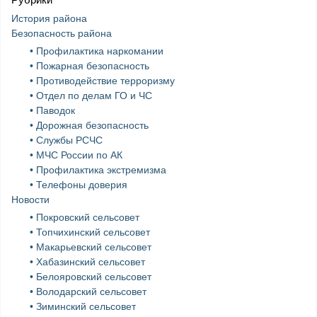
История района
Безопасность района
• Профилактика наркомании
• Пожарная безопасность
• Противодействие терроризму
• Отдел по делам ГО и ЧС
• Паводок
• Дорожная безопасность
• Службы РСЧС
• МЧС России по АК
• Профилактика экстремизма
• Телефоны доверия
Новости
• Покровский сельсовет
• Топчихинский сельсовет
• Макарьевский сельсовет
• Хабазинский сельсовет
• Белояровский сельсовет
• Володарский сельсовет
• Зиминский сельсовет