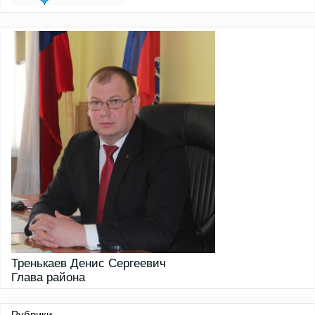
Тренькаев Денис Сергеевич
Глава района
Рубрики