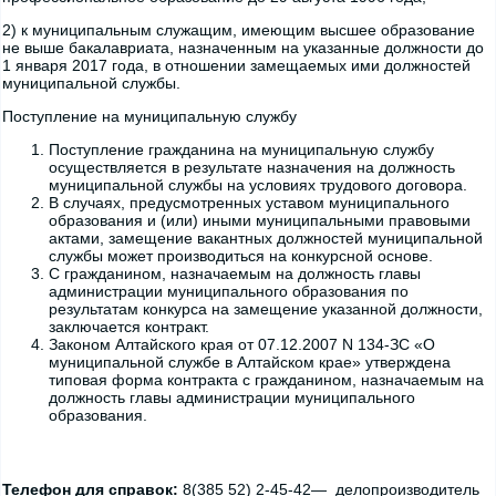
2) к муниципальным служащим, имеющим высшее образование
не выше бакалавриата, назначенным на указанные должности до
1 января 2017 года, в отношении замещаемых ими должностей
муниципальной службы.
Поступление на муниципальную службу
Поступление гражданина на муниципальную службу
осуществляется в результате назначения на должность
муниципальной службы на условиях трудового договора.
В случаях, предусмотренных уставом муниципального
образования и (или) иными муниципальными правовыми
актами, замещение вакантных должностей муниципальной
службы может производиться на конкурсной основе.
С гражданином, назначаемым на должность главы
администрации муниципального образования по
результатам конкурса на замещение указанной должности,
заключается контракт.
Законом Алтайского края от 07.12.2007 N 134-ЗС «О
муниципальной службе в Алтайском крае» утверждена
типовая форма контракта с гражданином, назначаемым на
должность главы администрации муниципального
образования.
Телефон для справок:
8(385 52) 2-45-42— делопроизводитель