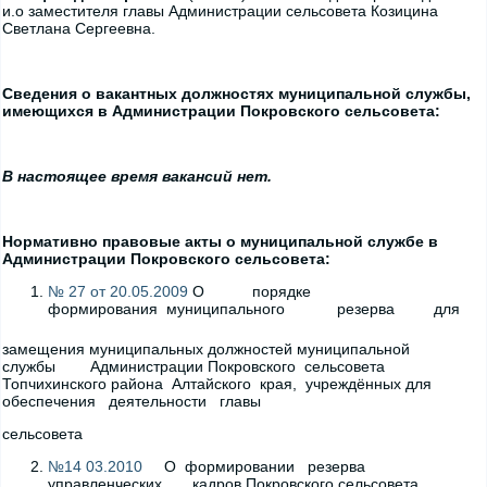
и.о заместителя главы Администрации сельсовета Козицина
Светлана Сергеевна.
Сведения о вакантных должностях муниципальной службы,
имеющихся в Администрации Покровского сельсовета:
В настоящее время вакансий нет.
Нормативно правовые акты о муниципальной службе в
Администрации Покровского сельсовета:
№ 27 от 20.05.2009
О порядке
формирования муниципального резерва для
замещения муниципальных должностей муниципальной
службы Администрации Покровского сельсовета
Топчихинского района Алтайского края, учреждённых для
обеспечения деятельности главы
сельсовета
№14 03.2010
О формировании резерва
управленческих кадров Покровского сельсовета