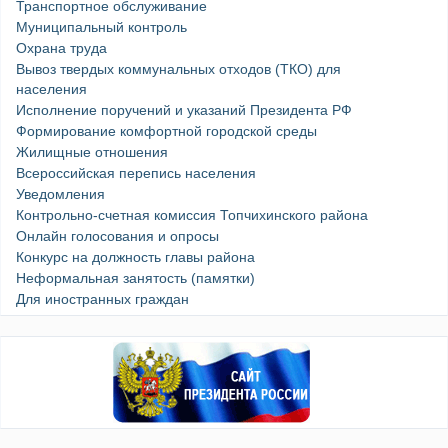
Транспортное обслуживание
Муниципальный контроль
Охрана труда
Вывоз твердых коммунальных отходов (ТКО) для
населения
Исполнение поручений и указаний Президента РФ
Формирование комфортной городской среды
Жилищные отношения
Всероссийская перепись населения
Уведомления
Контрольно-счетная комиссия Топчихинского района
Онлайн голосования и опросы
Конкурс на должность главы района
Неформальная занятость (памятки)
Для иностранных граждан