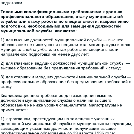
подготовки.
Типовыми квалификационными требованиями к уровню
профессионального образования, стажу муниципальной
службы или стажу работы по специальности, направлению
подготовки, необходимыми для замещения должностей
муниципальной службы, являются:
1) для высших должностей муниципальной службы — высшее
образование не ниже уровня специалитета, магистратуры и стаж
муниципальной службы или стаж работы по специальности,
направлению подготовки не менее двух лет;
2) для главных и ведущих должностей муниципальной службы —
высшее образование без предъявления требований к стажу;
3) для старших и младших должностей муниципальной службы —
профессиональное образование без предъявления требований к
стажу.
Квалификационное требование для замещения высших
должностей муниципальной службы о наличии высшего
образования не ниже уровня специалитета, магистратуры не
применяется:
1) к гражданам, претендующим на замещение указанных
должностей муниципальной службы и муниципальным служащим,
замещающим указанные должности, получившим высшее
профессиональное образование до 29 августа 1996 года;