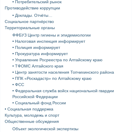
• Потребительский рынок
Противодействие коррупции
• Доклады. Отчёты…
Социальное партнёрство
Территориальные органы
ФФБУЗ Центр гигиены и эпидемиологии
• Налоговая инспекция информирует
• Полиция информирует
• Прокуратура информирует
• Управление Росреестра по Алтайскому краю
• ТФОМС Алтайского края
• Центр занятости населения Топчихинского района
• ППК «Роскадастр» по Алтайскому краю
• ФСС
• Федеральная служба войск национальной гвардии
Российской Федерации
• Социальный фонд России
• Социальная поддержка
Культура, молодежь и спорт
Общественные обсуждения
Объект экологической экспертизы