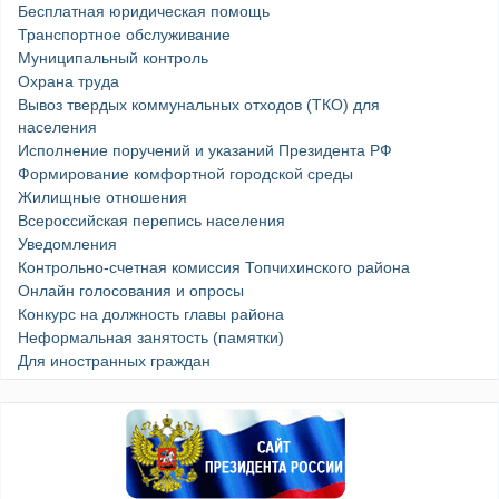
Бесплатная юридическая помощь
Транспортное обслуживание
Муниципальный контроль
Охрана труда
Вывоз твердых коммунальных отходов (ТКО) для
населения
Исполнение поручений и указаний Президента РФ
Формирование комфортной городской среды
Жилищные отношения
Всероссийская перепись населения
Уведомления
Контрольно-счетная комиссия Топчихинского района
Онлайн голосования и опросы
Конкурс на должность главы района
Неформальная занятость (памятки)
Для иностранных граждан