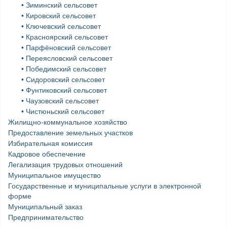
• Зиминский сельсовет
• Кировский сельсовет
• Ключевский сельсовет
• Красноярский сельсовет
• Парфёновский сельсовет
• Переясловский сельсовет
• Победимский сельсовет
• Сидоровский сельсовет
• Фунтиковский сельсовет
• Чаузовский сельсовет
• Чистюньский сельсовет
Жилищно-коммунальное хозяйство
Предоставление земельных участков
Избирательная комиссия
Кадровое обеспечение
Легализация трудовых отношений
Муниципальное имущество
Государственные и муниципальные услуги в электронной
форме
Муниципальный заказ
Предпринимательство