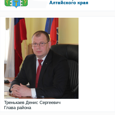
Тренькаев Денис Сергеевич
Глава района