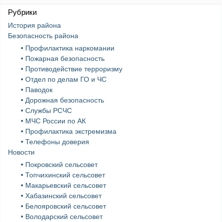
Рубрики
История района
Безопасность района
• Профилактика наркомании
• Пожарная безопасность
• Противодействие терроризму
• Отдел по делам ГО и ЧС
• Паводок
• Дорожная безопасность
• Службы РСЧС
• МЧС России по АК
• Профилактика экстремизма
• Телефоны доверия
Новости
• Покровский сельсовет
• Топчихинский сельсовет
• Макарьевский сельсовет
• Хабазинский сельсовет
• Белояровский сельсовет
• Володарский сельсовет