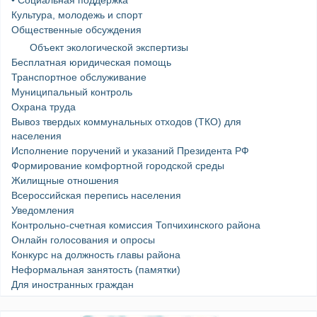
• Социальная поддержка
Культура, молодежь и спорт
Общественные обсуждения
Объект экологической экспертизы
Бесплатная юридическая помощь
Транспортное обслуживание
Муниципальный контроль
Охрана труда
Вывоз твердых коммунальных отходов (ТКО) для
населения
Исполнение поручений и указаний Президента РФ
Формирование комфортной городской среды
Жилищные отношения
Всероссийская перепись населения
Уведомления
Контрольно-счетная комиссия Топчихинского района
Онлайн голосования и опросы
Конкурс на должность главы района
Неформальная занятость (памятки)
Для иностранных граждан