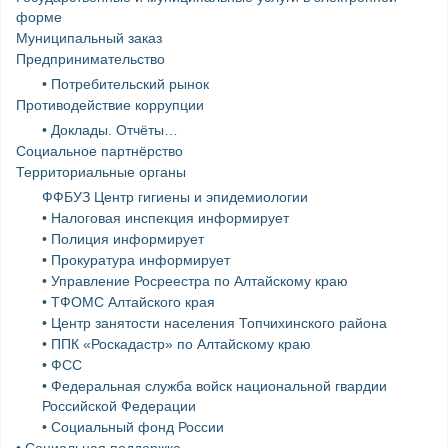
форме
Муниципальный заказ
Предпринимательство
• Потребительский рынок
Противодействие коррупции
• Доклады. Отчёты…
Социальное партнёрство
Территориальные органы
ФФБУЗ Центр гигиены и эпидемиологии
• Налоговая инспекция информирует
• Полиция информирует
• Прокуратура информирует
• Управление Росреестра по Алтайскому краю
• ТФОМС Алтайского края
• Центр занятости населения Топчихинского района
• ППК «Роскадастр» по Алтайскому краю
• ФСС
• Федеральная служба войск национальной гвардии
Российской Федерации
• Социальный фонд России