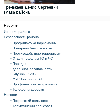
Тренькаев Денис Сергеевич
Глава района
Рубрики
История района
Безопасность района
• Профилактика наркомании
• Пожарная безопасность
• Противодействие терроризму
• Отдел по делам ГО и ЧС
• Паводок
• Дорожная безопасность
• Службы РСЧС
• МЧС России по АК
• Профилактика экстремизма
• Телефоны доверия
Новости
• Покровский сельсовет
• Топчихинский сельсовет