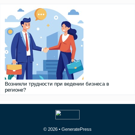
Возникли трудности при ведении бизнеса в
регионе?
© 2026
•
GeneratePress