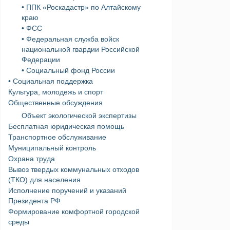
• ППК «Роскадастр» по Алтайскому
краю
• ФСС
• Федеральная служба войск
национальной гвардии Российской
Федерации
• Социальный фонд России
• Социальная поддержка
Культура, молодежь и спорт
Общественные обсуждения
Объект экологической экспертизы
Бесплатная юридическая помощь
Транспортное обслуживание
Муниципальный контроль
Охрана труда
Вывоз твердых коммунальных отходов
(ТКО) для населения
Исполнение поручений и указаний
Президента РФ
Формирование комфортной городской
среды