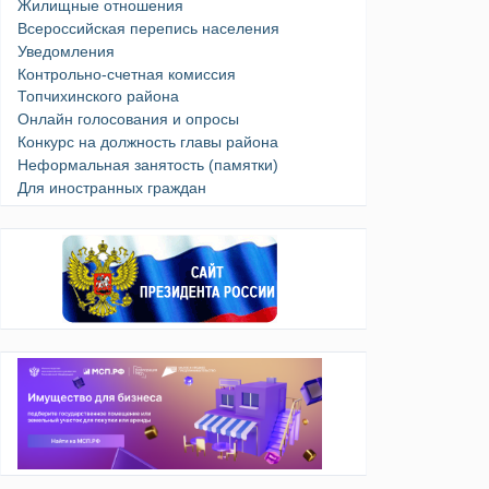
Жилищные отношения
Всероссийская перепись населения
Уведомления
Контрольно-счетная комиссия
Топчихинского района
Онлайн голосования и опросы
Конкурс на должность главы района
Неформальная занятость (памятки)
Для иностранных граждан