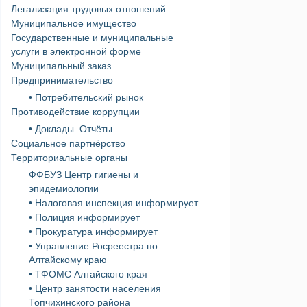
Легализация трудовых отношений
Муниципальное имущество
Государственные и муниципальные
услуги в электронной форме
Муниципальный заказ
Предпринимательство
• Потребительский рынок
Противодействие коррупции
• Доклады. Отчёты…
Социальное партнёрство
Территориальные органы
ФФБУЗ Центр гигиены и
эпидемиологии
• Налоговая инспекция информирует
• Полиция информирует
• Прокуратура информирует
• Управление Росреестра по
Алтайскому краю
• ТФОМС Алтайского края
• Центр занятости населения
Топчихинского района