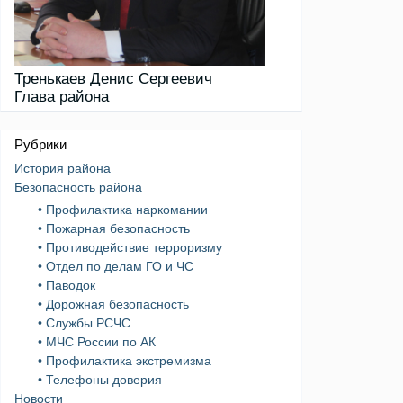
Тренькаев Денис Сергеевич
Глава района
Рубрики
История района
Безопасность района
• Профилактика наркомании
• Пожарная безопасность
• Противодействие терроризму
• Отдел по делам ГО и ЧС
• Паводок
• Дорожная безопасность
• Службы РСЧС
• МЧС России по АК
• Профилактика экстремизма
• Телефоны доверия
Новости