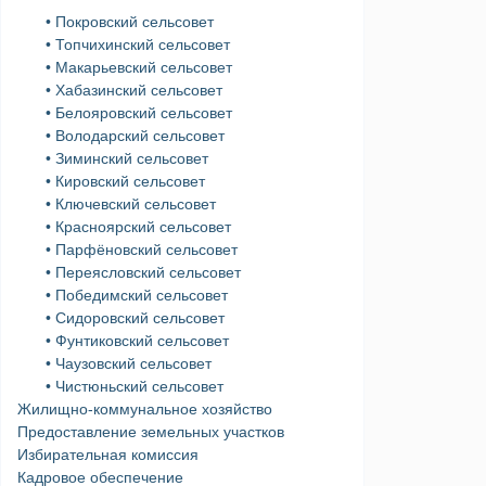
• Покровский сельсовет
• Топчихинский сельсовет
• Макарьевский сельсовет
• Хабазинский сельсовет
• Белояровский сельсовет
• Володарский сельсовет
• Зиминский сельсовет
• Кировский сельсовет
• Ключевский сельсовет
• Красноярский сельсовет
• Парфёновский сельсовет
• Переясловский сельсовет
• Победимский сельсовет
• Сидоровский сельсовет
• Фунтиковский сельсовет
• Чаузовский сельсовет
• Чистюньский сельсовет
Жилищно-коммунальное хозяйство
Предоставление земельных участков
Избирательная комиссия
Кадровое обеспечение