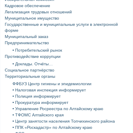
Кадровое обеспечение
Легализация трудовых отношений
Муниципальное имущество
Государственные и муниципальные услуги в электронной
форме
Муниципальный заказ
Предпринимательство
• Потребительский рынок
Противодействие коррупции
• Доклады. Отчёты…
Социальное партнёрство
Территориальные органы
ФФБУЗ Центр гигиены и эпидемиологии
• Налоговая инспекция информирует
• Полиция информирует
• Прокуратура информирует
• Управление Росреестра по Алтайскому краю
• ТФОМС Алтайского края
• Центр занятости населения Топчихинского района
• ППК «Роскадастр» по Алтайскому краю