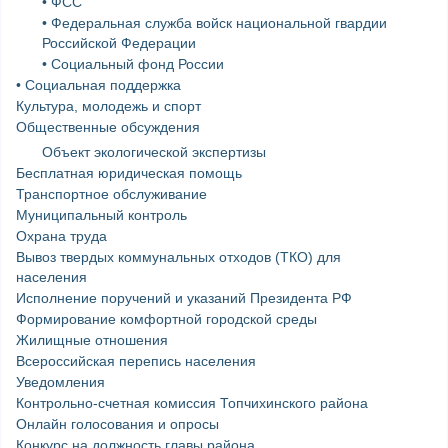
• ФСС
• Федеральная служба войск национальной гвардии
Российской Федерации
• Социальный фонд России
• Социальная поддержка
Культура, молодежь и спорт
Общественные обсуждения
Объект экологической экспертизы
Бесплатная юридическая помощь
Транспортное обслуживание
Муниципальный контроль
Охрана труда
Вывоз твердых коммунальных отходов (ТКО) для
населения
Исполнение поручений и указаний Президента РФ
Формирование комфортной городской среды
Жилищные отношения
Всероссийская перепись населения
Уведомления
Контрольно-счетная комиссия Топчихинского района
Онлайн голосования и опросы
Конкурс на должность главы района