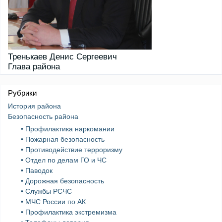
Тренькаев Денис Сергеевич
Глава района
Рубрики
История района
Безопасность района
• Профилактика наркомании
• Пожарная безопасность
• Противодействие терроризму
• Отдел по делам ГО и ЧС
• Паводок
• Дорожная безопасность
• Службы РСЧС
• МЧС России по АК
• Профилактика экстремизма