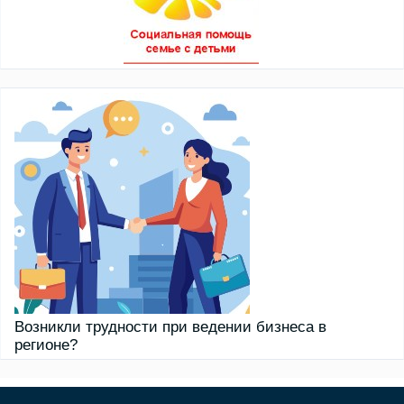
Возникли трудности при ведении бизнеса в
регионе?