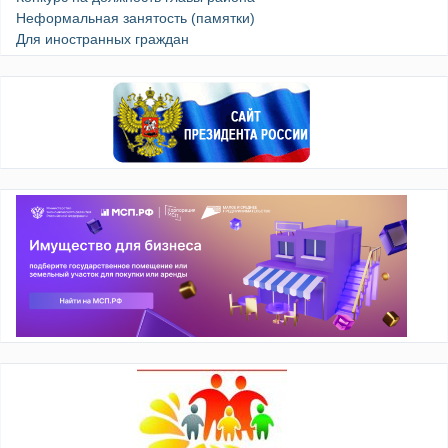
Неформальная занятость (памятки)
Для иностранных граждан