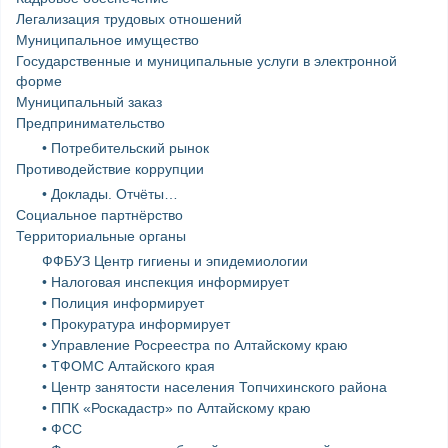
Легализация трудовых отношений
Муниципальное имущество
Государственные и муниципальные услуги в электронной
форме
Муниципальный заказ
Предпринимательство
• Потребительский рынок
Противодействие коррупции
• Доклады. Отчёты…
Социальное партнёрство
Территориальные органы
ФФБУЗ Центр гигиены и эпидемиологии
• Налоговая инспекция информирует
• Полиция информирует
• Прокуратура информирует
• Управление Росреестра по Алтайскому краю
• ТФОМС Алтайского края
• Центр занятости населения Топчихинского района
• ППК «Роскадастр» по Алтайскому краю
• ФСС