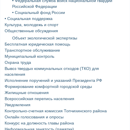
• Федеральная служба войск национальной гвардии
Российской Федерации
• Социальный фонд России
• Социальная поддержка
Культура, молодежь и спорт
Общественные обсуждения
Объект экологической экспертизы
Бесплатная юридическая помощь
Транспортное обслуживание
Муниципальный контроль
Охрана труда
Вывоз твердых коммунальных отходов (ТКО) для
населения
Исполнение поручений и указаний Президента РФ
Формирование комфортной городской среды
Жилищные отношения
Всероссийская перепись населения
Уведомления
Контрольно-счетная комиссия Топчихинского района
Онлайн голосования и опросы
Конкурс на должность главы района
Неформальная занятость (памятки)