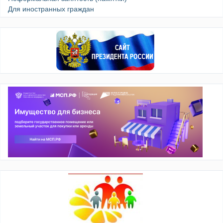
Для иностранных граждан