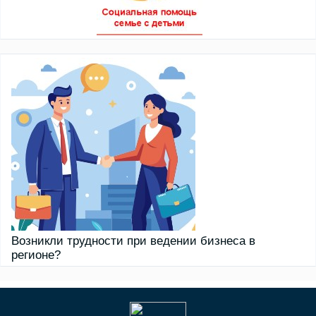
Возникли трудности при ведении бизнеса в
регионе?