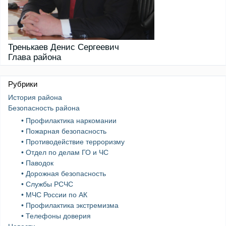
Тренькаев Денис Сергеевич
Глава района
Рубрики
История района
Безопасность района
• Профилактика наркомании
• Пожарная безопасность
• Противодействие терроризму
• Отдел по делам ГО и ЧС
• Паводок
• Дорожная безопасность
• Службы РСЧС
• МЧС России по АК
• Профилактика экстремизма
• Телефоны доверия