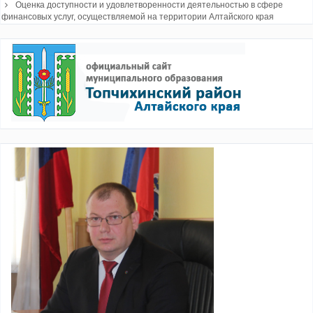
Оценка доступности и удовлетворенности деятельностью в сфере
финансовых услуг, осуществляемой на территории Алтайского края