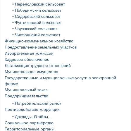
• Переясловский сельсовет
• Победимский сельсовет
• Сидоровский сельсовет
• Фунтиковский сельсовет
• Чаузовский сельсовет
• Чистюньский сельсовет
Жилищно-коммунальное хозяйство
Предоставление земельных участков
Избирательная комиссия
Кадровое обеспечение
Легализация трудовых отношений
Муниципальное имущество
Государственные и муниципальные услуги в электронной
форме
Муниципальный заказ
Предпринимательство
• Потребительский рынок
Противодействие коррупции
• Доклады. Отчёты…
Социальное партнёрство
Территориальные органы