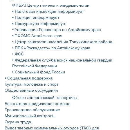
ФФБУЗ Центр гигиены и эпидемиологии
• Налоговая инспекция информирует
• Полиция информирует
• Прокуратура информирует
• Управление Росреестра по Алтайскому краю
• ТФОМС Алтайского края
• Центр занятости населения Топчихинского района
• ППК «Роскадастр» по Алтайскому краю
• ФСС
• Федеральная служба войск национальной гвардии
Российской Федерации
• Социальный фонд России
• Социальная поддержка
Культура, молодежь и спорт
Общественные обсуждения
Объект экологической экспертизы
Бесплатная юридическая помощь
Транспортное обслуживание
Муниципальный контроль
Охрана труда
Вывоз твердых коммунальных отходов (ТКО) для