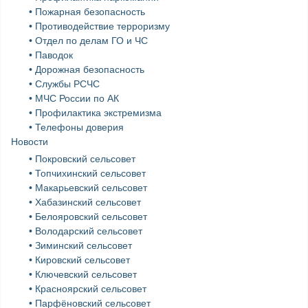
• Пожарная безопасность
• Противодействие терроризму
• Отдел по делам ГО и ЧС
• Паводок
• Дорожная безопасность
• Службы РСЧС
• МЧС России по АК
• Профилактика экстремизма
• Телефоны доверия
Новости
• Покровский сельсовет
• Топчихинский сельсовет
• Макарьевский сельсовет
• Хабазинский сельсовет
• Белояровский сельсовет
• Володарский сельсовет
• Зиминский сельсовет
• Кировский сельсовет
• Ключевский сельсовет
• Красноярский сельсовет
• Парфёновский сельсовет