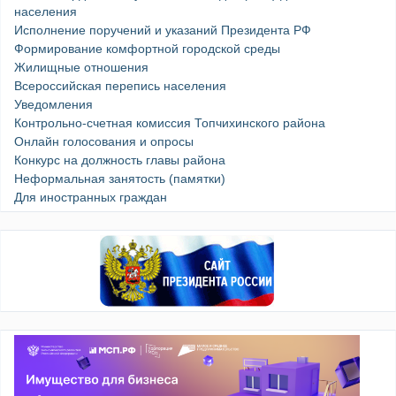
населения
Исполнение поручений и указаний Президента РФ
Формирование комфортной городской среды
Жилищные отношения
Всероссийская перепись населения
Уведомления
Контрольно-счетная комиссия Топчихинского района
Онлайн голосования и опросы
Конкурс на должность главы района
Неформальная занятость (памятки)
Для иностранных граждан