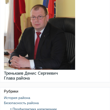
Тренькаев Денис Сергеевич
Глава района
Рубрики
История района
Безопасность района
• Профилактика наркомании