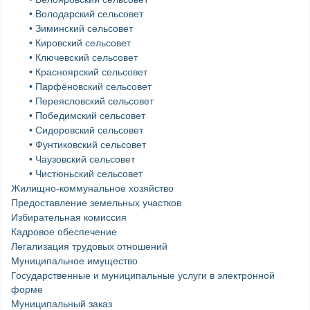
• Володарский сельсовет
• Зиминский сельсовет
• Кировский сельсовет
• Ключевский сельсовет
• Красноярский сельсовет
• Парфёновский сельсовет
• Переясловский сельсовет
• Победимский сельсовет
• Сидоровский сельсовет
• Фунтиковский сельсовет
• Чаузовский сельсовет
• Чистюньский сельсовет
Жилищно-коммунальное хозяйство
Предоставление земельных участков
Избирательная комиссия
Кадровое обеспечение
Легализация трудовых отношений
Муниципальное имущество
Государственные и муниципальные услуги в электронной
форме
Муниципальный заказ