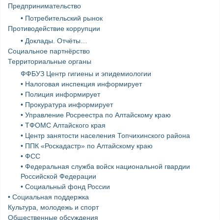
Предпринимательство
• Потребительский рынок
Противодействие коррупции
• Доклады. Отчёты…
Социальное партнёрство
Территориальные органы
ФФБУЗ Центр гигиены и эпидемиологии
• Налоговая инспекция информирует
• Полиция информирует
• Прокуратура информирует
• Управление Росреестра по Алтайскому краю
• ТФОМС Алтайского края
• Центр занятости населения Топчихинского района
• ППК «Роскадастр» по Алтайскому краю
• ФСС
• Федеральная служба войск национальной гвардии
Российской Федерации
• Социальный фонд России
• Социальная поддержка
Культура, молодежь и спорт
Общественные обсуждения