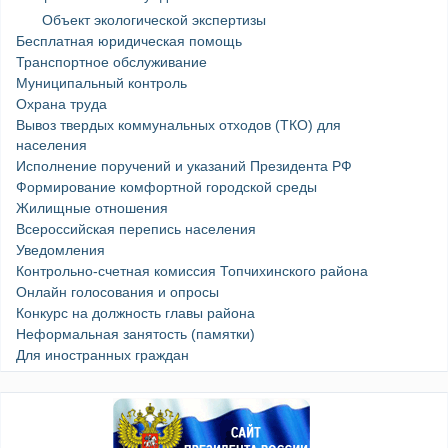
Объект экологической экспертизы
Бесплатная юридическая помощь
Транспортное обслуживание
Муниципальный контроль
Охрана труда
Вывоз твердых коммунальных отходов (ТКО) для
населения
Исполнение поручений и указаний Президента РФ
Формирование комфортной городской среды
Жилищные отношения
Всероссийская перепись населения
Уведомления
Контрольно-счетная комиссия Топчихинского района
Онлайн голосования и опросы
Конкурс на должность главы района
Неформальная занятость (памятки)
Для иностранных граждан