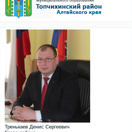
Тренькаев Денис Сергеевич