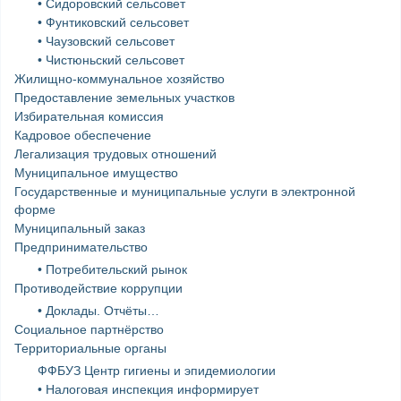
• Сидоровский сельсовет
• Фунтиковский сельсовет
• Чаузовский сельсовет
• Чистюньский сельсовет
Жилищно-коммунальное хозяйство
Предоставление земельных участков
Избирательная комиссия
Кадровое обеспечение
Легализация трудовых отношений
Муниципальное имущество
Государственные и муниципальные услуги в электронной
форме
Муниципальный заказ
Предпринимательство
• Потребительский рынок
Противодействие коррупции
• Доклады. Отчёты…
Социальное партнёрство
Территориальные органы
ФФБУЗ Центр гигиены и эпидемиологии
• Налоговая инспекция информирует