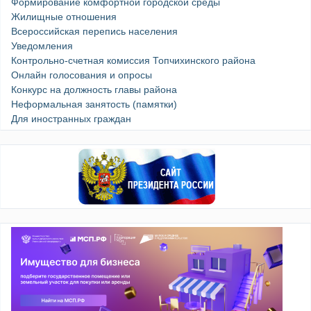
Формирование комфортной городской среды
Жилищные отношения
Всероссийская перепись населения
Уведомления
Контрольно-счетная комиссия Топчихинского района
Онлайн голосования и опросы
Конкурс на должность главы района
Неформальная занятость (памятки)
Для иностранных граждан