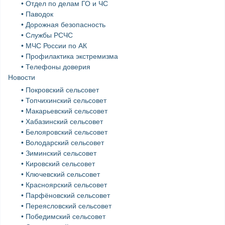
• Отдел по делам ГО и ЧС
• Паводок
• Дорожная безопасность
• Службы РСЧС
• МЧС России по АК
• Профилактика экстремизма
• Телефоны доверия
Новости
• Покровский сельсовет
• Топчихинский сельсовет
• Макарьевский сельсовет
• Хабазинский сельсовет
• Белояровский сельсовет
• Володарский сельсовет
• Зиминский сельсовет
• Кировский сельсовет
• Ключевский сельсовет
• Красноярский сельсовет
• Парфёновский сельсовет
• Переясловский сельсовет
• Победимский сельсовет