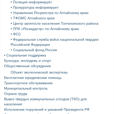
• Полиция информирует
• Прокуратура информирует
• Управление Росреестра по Алтайскому краю
• ТФОМС Алтайского края
• Центр занятости населения Топчихинского района
• ППК «Роскадастр» по Алтайскому краю
• ФСС
• Федеральная служба войск национальной гвардии
Российской Федерации
• Социальный фонд России
• Социальная поддержка
Культура, молодежь и спорт
Общественные обсуждения
Объект экологической экспертизы
Бесплатная юридическая помощь
Транспортное обслуживание
Муниципальный контроль
Охрана труда
Вывоз твердых коммунальных отходов (ТКО) для
населения
Исполнение поручений и указаний Президента РФ