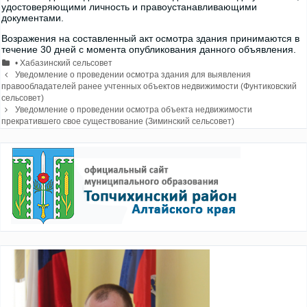
удостоверяющими личность и правоустанавливающими
документами.
Возражения на составленный акт осмотра здания принимаются в
течение 30 дней с момента опубликования данного объявления.
Рубрики
• Хабазинский сельсовет
Навигация
Уведомление о проведении осмотра здания для выявления
записи
правообладателей ранее учтенных объектов недвижимости (Фунтиковский
сельсовет)
Уведомление о проведении осмотра объекта недвижимости
прекратившего свое существование (Зиминский сельсовет)