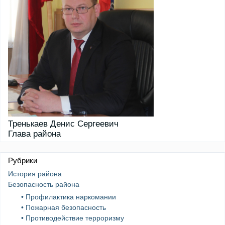
Тренькаев Денис Сергеевич
Глава района
Рубрики
История района
Безопасность района
• Профилактика наркомании
• Пожарная безопасность
• Противодействие терроризму