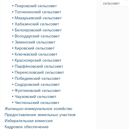
сельсовет
• Покровский сельсовет
• Топчихинский сельсовет
• Макарьевский сельсовет
• Хабазинский сельсовет
• Белояровский сельсовет
• Володарский сельсовет
• Зиминский сельсовет
• Кировский сельсовет
• Ключевский сельсовет
• Красноярский сельсовет
• Парфёновский сельсовет
• Переясловский сельсовет
• Победимский сельсовет
• Сидоровский сельсовет
• Фунтиковский сельсовет
• Чаузовский сельсовет
• Чистюньский сельсовет
Жилищно-коммунальное хозяйство
Предоставление земельных участков
Избирательная комиссия
Кадровое обеспечение