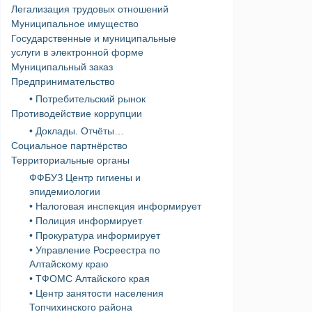
Легализация трудовых отношений
Муниципальное имущество
Государственные и муниципальные
услуги в электронной форме
Муниципальный заказ
Предпринимательство
• Потребительский рынок
Противодействие коррупции
• Доклады. Отчёты…
Социальное партнёрство
Территориальные органы
ФФБУЗ Центр гигиены и
эпидемиологии
• Налоговая инспекция информирует
• Полиция информирует
• Прокуратура информирует
• Управление Росреестра по
Алтайскому краю
• ТФОМС Алтайского края
• Центр занятости населения
Топчихинского района