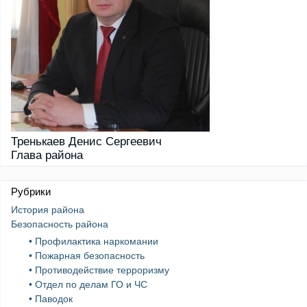
Тренькаев Денис Сергеевич
Глава района
Рубрики
История района
Безопасность района
• Профилактика наркомании
• Пожарная безопасность
• Противодействие терроризму
• Отдел по делам ГО и ЧС
• Паводок