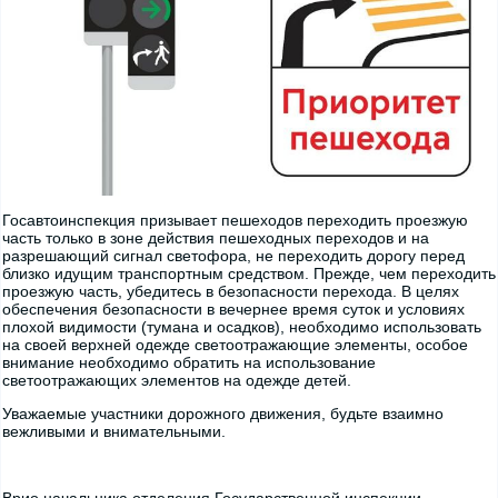
Госавтоинспекция призывает пешеходов переходить проезжую
часть только в зоне действия пешеходных переходов и на
разрешающий сигнал светофора, не переходить дорогу перед
близко идущим транспортным средством. Прежде, чем переходить
проезжую часть, убедитесь в безопасности перехода. В целях
обеспечения безопасности в вечернее время суток и условиях
плохой видимости (тумана и осадков), необходимо использовать
на своей верхней одежде светоотражающие элементы, особое
внимание необходимо обратить на использование
светоотражающих элементов на одежде детей.
Уважаемые участники дорожного движения, будьте взаимно
вежливыми и внимательными.