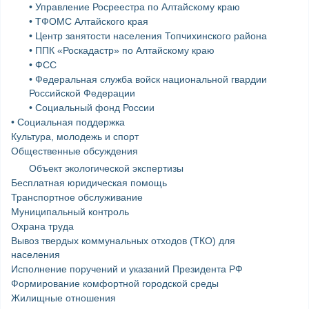
• Управление Росреестра по Алтайскому краю
• ТФОМС Алтайского края
• Центр занятости населения Топчихинского района
• ППК «Роскадастр» по Алтайскому краю
• ФСС
• Федеральная служба войск национальной гвардии
Российской Федерации
• Социальный фонд России
• Социальная поддержка
Культура, молодежь и спорт
Общественные обсуждения
Объект экологической экспертизы
Бесплатная юридическая помощь
Транспортное обслуживание
Муниципальный контроль
Охрана труда
Вывоз твердых коммунальных отходов (ТКО) для
населения
Исполнение поручений и указаний Президента РФ
Формирование комфортной городской среды
Жилищные отношения