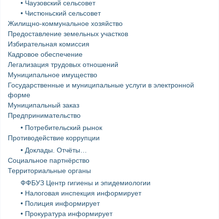
• Чаузовский сельсовет
• Чистюньский сельсовет
Жилищно-коммунальное хозяйство
Предоставление земельных участков
Избирательная комиссия
Кадровое обеспечение
Легализация трудовых отношений
Муниципальное имущество
Государственные и муниципальные услуги в электронной
форме
Муниципальный заказ
Предпринимательство
• Потребительский рынок
Противодействие коррупции
• Доклады. Отчёты…
Социальное партнёрство
Территориальные органы
ФФБУЗ Центр гигиены и эпидемиологии
• Налоговая инспекция информирует
• Полиция информирует
• Прокуратура информирует