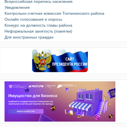
Всероссийская перепись населения
Уведомления
Контрольно-счетная комиссия Топчихинского района
Онлайн голосования и опросы
Конкурс на должность главы района
Неформальная занятость (памятки)
Для иностранных граждан