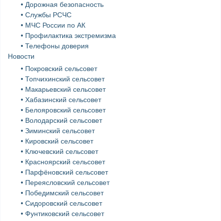
• Дорожная безопасность
• Службы РСЧС
• МЧС России по АК
• Профилактика экстремизма
• Телефоны доверия
Новости
• Покровский сельсовет
• Топчихинский сельсовет
• Макарьевский сельсовет
• Хабазинский сельсовет
• Белояровский сельсовет
• Володарский сельсовет
• Зиминский сельсовет
• Кировский сельсовет
• Ключевский сельсовет
• Красноярский сельсовет
• Парфёновский сельсовет
• Переясловский сельсовет
• Победимский сельсовет
• Сидоровский сельсовет
• Фунтиковский сельсовет