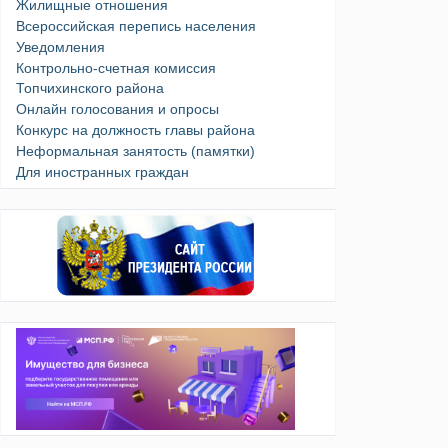
Жилищные отношения
Всероссийская перепись населения
Уведомления
Контрольно-счетная комиссия
Топчихинского района
Онлайн голосования и опросы
Конкурс на должность главы района
Неформальная занятость (памятки)
Для иностранных граждан