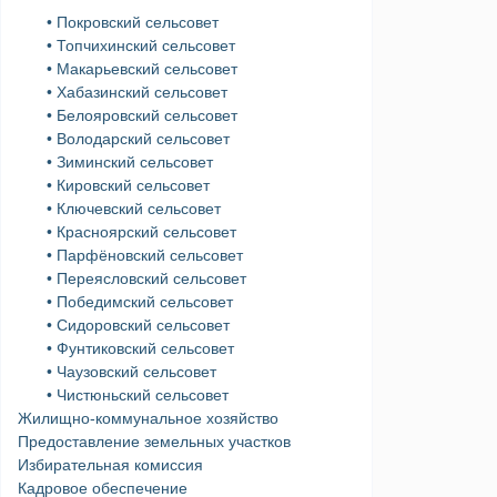
• Покровский сельсовет
• Топчихинский сельсовет
• Макарьевский сельсовет
• Хабазинский сельсовет
• Белояровский сельсовет
• Володарский сельсовет
• Зиминский сельсовет
• Кировский сельсовет
• Ключевский сельсовет
• Красноярский сельсовет
• Парфёновский сельсовет
• Переясловский сельсовет
• Победимский сельсовет
• Сидоровский сельсовет
• Фунтиковский сельсовет
• Чаузовский сельсовет
• Чистюньский сельсовет
Жилищно-коммунальное хозяйство
Предоставление земельных участков
Избирательная комиссия
Кадровое обеспечение