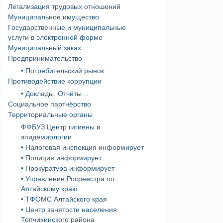
Легализация трудовых отношений
Муниципальное имущество
Государственные и муниципальные
услуги в электронной форме
Муниципальный заказ
Предпринимательство
• Потребительский рынок
Противодействие коррупции
• Доклады. Отчёты…
Социальное партнёрство
Территориальные органы
ФФБУЗ Центр гигиены и
эпидемиологии
• Налоговая инспекция информирует
• Полиция информирует
• Прокуратура информирует
• Управление Росреестра по
Алтайскому краю
• ТФОМС Алтайского края
• Центр занятости населения
Топчихинского района