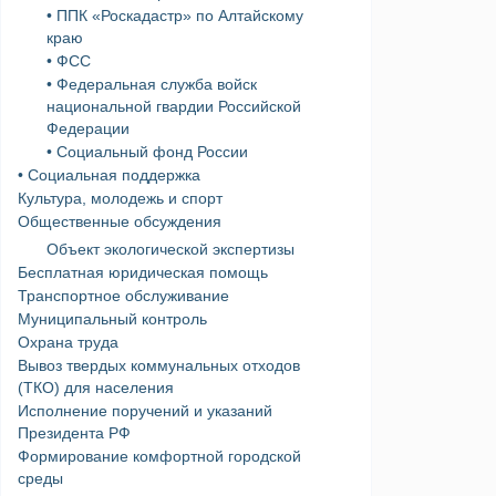
• ППК «Роскадастр» по Алтайскому
краю
• ФСС
• Федеральная служба войск
национальной гвардии Российской
Федерации
• Социальный фонд России
• Социальная поддержка
Культура, молодежь и спорт
Общественные обсуждения
Объект экологической экспертизы
Бесплатная юридическая помощь
Транспортное обслуживание
Муниципальный контроль
Охрана труда
Вывоз твердых коммунальных отходов
(ТКО) для населения
Исполнение поручений и указаний
Президента РФ
Формирование комфортной городской
среды