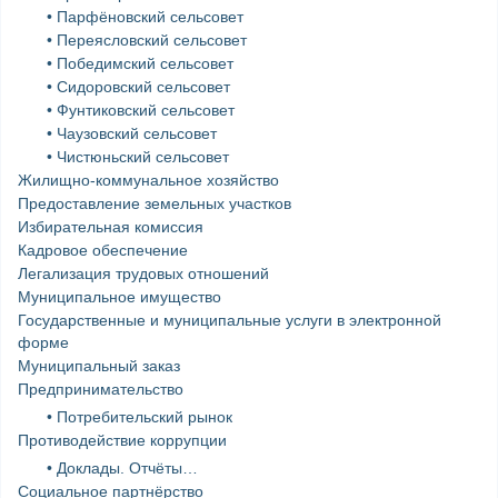
• Парфёновский сельсовет
• Переясловский сельсовет
• Победимский сельсовет
• Сидоровский сельсовет
• Фунтиковский сельсовет
• Чаузовский сельсовет
• Чистюньский сельсовет
Жилищно-коммунальное хозяйство
Предоставление земельных участков
Избирательная комиссия
Кадровое обеспечение
Легализация трудовых отношений
Муниципальное имущество
Государственные и муниципальные услуги в электронной
форме
Муниципальный заказ
Предпринимательство
• Потребительский рынок
Противодействие коррупции
• Доклады. Отчёты…
Социальное партнёрство