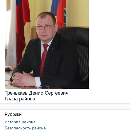
Тренькаев Денис Сергеевич
Глава района
Рубрики
История района
Безопасность района