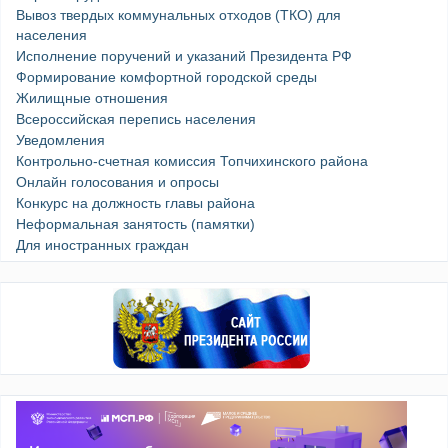
Вывоз твердых коммунальных отходов (ТКО) для
населения
Исполнение поручений и указаний Президента РФ
Формирование комфортной городской среды
Жилищные отношения
Всероссийская перепись населения
Уведомления
Контрольно-счетная комиссия Топчихинского района
Онлайн голосования и опросы
Конкурс на должность главы района
Неформальная занятость (памятки)
Для иностранных граждан