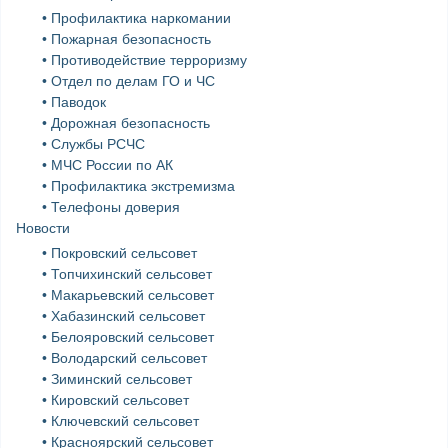
• Профилактика наркомании
• Пожарная безопасность
• Противодействие терроризму
• Отдел по делам ГО и ЧС
• Паводок
• Дорожная безопасность
• Службы РСЧС
• МЧС России по АК
• Профилактика экстремизма
• Телефоны доверия
Новости
• Покровский сельсовет
• Топчихинский сельсовет
• Макарьевский сельсовет
• Хабазинский сельсовет
• Белояровский сельсовет
• Володарский сельсовет
• Зиминский сельсовет
• Кировский сельсовет
• Ключевский сельсовет
• Красноярский сельсовет