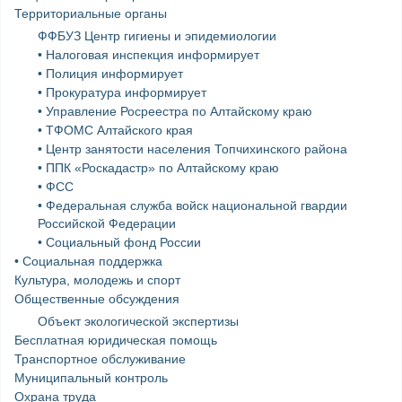
Территориальные органы
ФФБУЗ Центр гигиены и эпидемиологии
• Налоговая инспекция информирует
• Полиция информирует
• Прокуратура информирует
• Управление Росреестра по Алтайскому краю
• ТФОМС Алтайского края
• Центр занятости населения Топчихинского района
• ППК «Роскадастр» по Алтайскому краю
• ФСС
• Федеральная служба войск национальной гвардии
Российской Федерации
• Социальный фонд России
• Социальная поддержка
Культура, молодежь и спорт
Общественные обсуждения
Объект экологической экспертизы
Бесплатная юридическая помощь
Транспортное обслуживание
Муниципальный контроль
Охрана труда