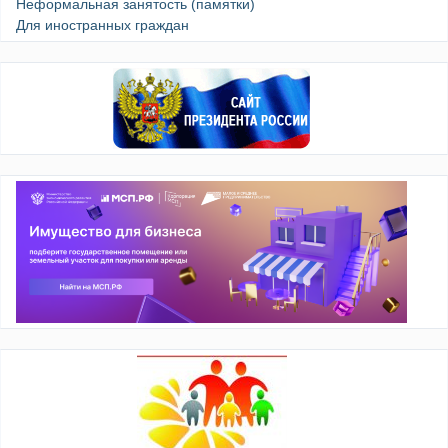
Неформальная занятость (памятки)
Для иностранных граждан