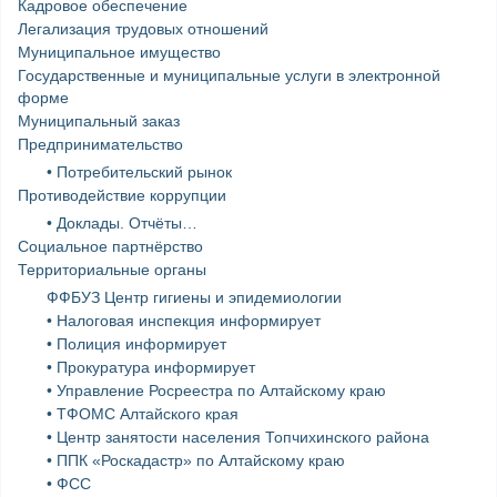
Кадровое обеспечение
Легализация трудовых отношений
Муниципальное имущество
Государственные и муниципальные услуги в электронной
форме
Муниципальный заказ
Предпринимательство
• Потребительский рынок
Противодействие коррупции
• Доклады. Отчёты…
Социальное партнёрство
Территориальные органы
ФФБУЗ Центр гигиены и эпидемиологии
• Налоговая инспекция информирует
• Полиция информирует
• Прокуратура информирует
• Управление Росреестра по Алтайскому краю
• ТФОМС Алтайского края
• Центр занятости населения Топчихинского района
• ППК «Роскадастр» по Алтайскому краю
• ФСС