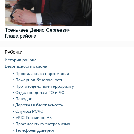
Тренькаев Денис Сергеевич
Глава района
Рубрики
История района
Безопасность района
• Профилактика наркомании
• Пожарная безопасность
• Противодействие терроризму
• Отдел по делам ГО и ЧС
• Паводок
• Дорожная безопасность
• Службы РСЧС
• МЧС России по АК
• Профилактика экстремизма
• Телефоны доверия