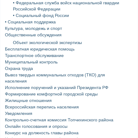
• Федеральная служба войск национальной гвардии
Российской Федерации
• Социальный фонд России
• Социальная поддержка
Культура, молодежь и спорт
Общественные обсуждения
Объект экологической экспертизы
Бесплатная юридическая помощь
Транспортное обслуживание
Муниципальный контроль
Охрана труда
Вывоз твердых коммунальных отходов (ТКО) для
населения
Исполнение поручений и указаний Президента РФ
Формирование комфортной городской среды
Жилищные отношения
Всероссийская перепись населения
Уведомления
Контрольно-счетная комиссия Топчихинского района
Онлайн голосования и опросы
Конкурс на должность главы района