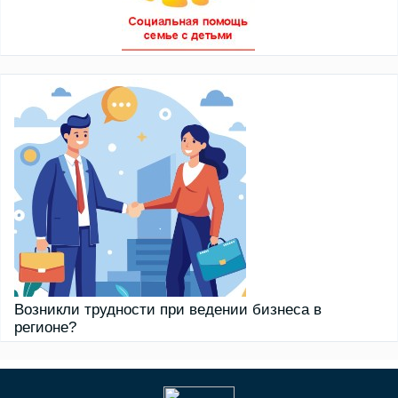
Возникли трудности при ведении бизнеса в
регионе?