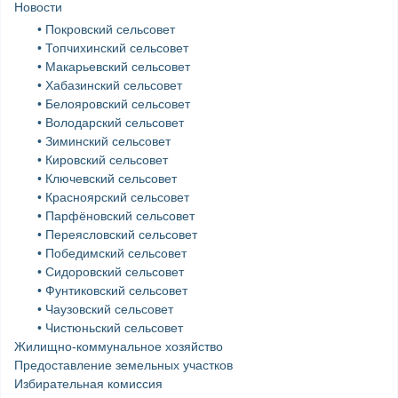
Новости
• Покровский сельсовет
• Топчихинский сельсовет
• Макарьевский сельсовет
• Хабазинский сельсовет
• Белояровский сельсовет
• Володарский сельсовет
• Зиминский сельсовет
• Кировский сельсовет
• Ключевский сельсовет
• Красноярский сельсовет
• Парфёновский сельсовет
• Переясловский сельсовет
• Победимский сельсовет
• Сидоровский сельсовет
• Фунтиковский сельсовет
• Чаузовский сельсовет
• Чистюньский сельсовет
Жилищно-коммунальное хозяйство
Предоставление земельных участков
Избирательная комиссия