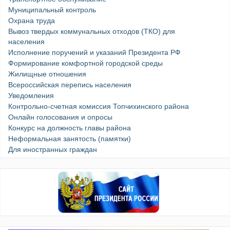
Муниципальный контроль
Охрана труда
Вывоз твердых коммунальных отходов (ТКО) для
населения
Исполнение поручений и указаний Президента РФ
Формирование комфортной городской среды
Жилищные отношения
Всероссийская перепись населения
Уведомления
Контрольно-счетная комиссия Топчихинского района
Онлайн голосования и опросы
Конкурс на должность главы района
Неформальная занятость (памятки)
Для иностранных граждан