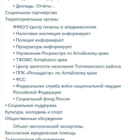
• Доклады. Отчёты…
Социальное партнёрство
Территориальные органы
ФФБУЗ Центр гигиены и эпидемиологии
• Налоговая инспекция информирует
• Полиция информирует
• Прокуратура информирует
• Управление Росреестра по Алтайскому краю
• ТФОМС Алтайского края
• Центр занятости населения Топчихинского района
• ППК «Роскадастр» по Алтайскому краю
• ФСС
• Федеральная служба войск национальной гвардии
Российской Федерации
• Социальный фонд России
• Социальная поддержка
Культура, молодежь и спорт
Общественные обсуждения
Объект экологической экспертизы
Бесплатная юридическая помощь
Транспортное обслуживание