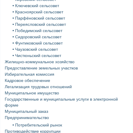
• Ключевский сельсовет
• Красноярский сельсовет
• Парфёновский сельсовет
• Переясловский сельсовет
• Победимский сельсовет
• Сидоровский сельсовет
• Фунтиковский сельсовет
• Чаузовский сельсовет
• Чистюньский сельсовет
Жилищно-коммунальное хозяйство
Предоставление земельных участков
Избирательная комиссия
Кадровое обеспечение
Легализация трудовых отношений
Муниципальное имущество
Государственные и муниципальные услуги в электронной
форме
Муниципальный заказ
Предпринимательство
• Потребительский рынок
Противодействие коррупции