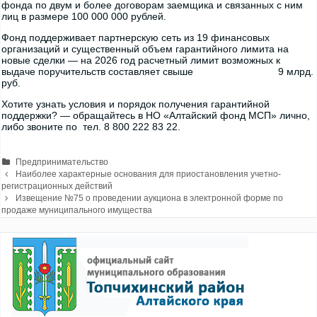
фонда по двум и более договорам заемщика и связанных с ним
лиц в размере 100 000 000 рублей.
Фонд поддерживает партнерскую сеть из 19 финансовых
организаций и существенный объем гарантийного лимита на
новые сделки — на 2026 год расчетный лимит возможных к
выдаче поручительств составляет свыше 9 млрд.
руб.
Хотите узнать условия и порядок получения гарантийной
поддержки? — обращайтесь в НО «Алтайский фонд МСП» лично,
либо звоните по тел. 8 800 222 83 22.
Рубрики
Предпринимательство
Навигация
Наиболее характерные основания для приостановления учетно-
записи
регистрационных действий
Извещение №75 о проведении аукциона в электронной форме по
продаже муниципального имущества