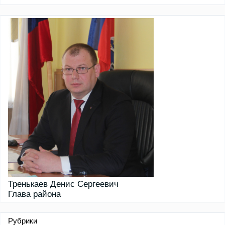
Тренькаев Денис Сергеевич
Глава района
Рубрики