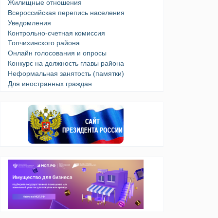
Жилищные отношения
Всероссийская перепись населения
Уведомления
Контрольно-счетная комиссия
Топчихинского района
Онлайн голосования и опросы
Конкурс на должность главы района
Неформальная занятость (памятки)
Для иностранных граждан