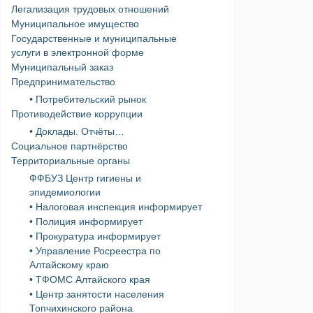
Легализация трудовых отношений
Муниципальное имущество
Государственные и муниципальные
услуги в электронной форме
Муниципальный заказ
Предпринимательство
• Потребительский рынок
Противодействие коррупции
• Доклады. Отчёты…
Социальное партнёрство
Территориальные органы
ФФБУЗ Центр гигиены и
эпидемиологии
• Налоговая инспекция информирует
• Полиция информирует
• Прокуратура информирует
• Управление Росреестра по
Алтайскому краю
• ТФОМС Алтайского края
• Центр занятости населения
Топчихинского района