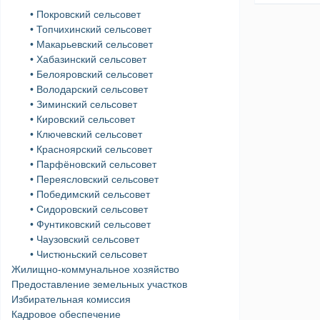
• Покровский сельсовет
• Топчихинский сельсовет
• Макарьевский сельсовет
• Хабазинский сельсовет
• Белояровский сельсовет
• Володарский сельсовет
• Зиминский сельсовет
• Кировский сельсовет
• Ключевский сельсовет
• Красноярский сельсовет
• Парфёновский сельсовет
• Переясловский сельсовет
• Победимский сельсовет
• Сидоровский сельсовет
• Фунтиковский сельсовет
• Чаузовский сельсовет
• Чистюньский сельсовет
Жилищно-коммунальное хозяйство
Предоставление земельных участков
Избирательная комиссия
Кадровое обеспечение