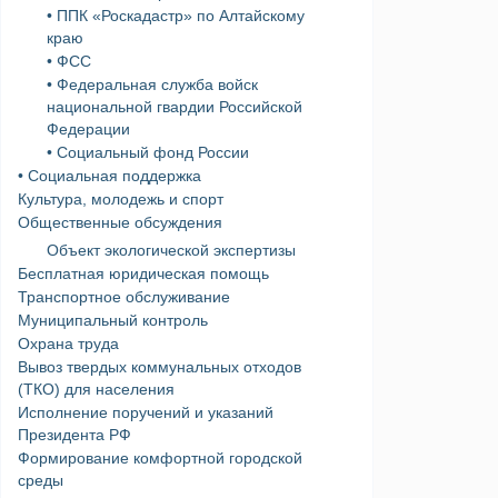
• ППК «Роскадастр» по Алтайскому
краю
• ФСС
• Федеральная служба войск
национальной гвардии Российской
Федерации
• Социальный фонд России
• Социальная поддержка
Культура, молодежь и спорт
Общественные обсуждения
Объект экологической экспертизы
Бесплатная юридическая помощь
Транспортное обслуживание
Муниципальный контроль
Охрана труда
Вывоз твердых коммунальных отходов
(ТКО) для населения
Исполнение поручений и указаний
Президента РФ
Формирование комфортной городской
среды