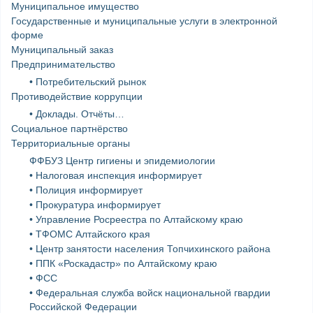
Муниципальное имущество
Государственные и муниципальные услуги в электронной
форме
Муниципальный заказ
Предпринимательство
• Потребительский рынок
Противодействие коррупции
• Доклады. Отчёты…
Социальное партнёрство
Территориальные органы
ФФБУЗ Центр гигиены и эпидемиологии
• Налоговая инспекция информирует
• Полиция информирует
• Прокуратура информирует
• Управление Росреестра по Алтайскому краю
• ТФОМС Алтайского края
• Центр занятости населения Топчихинского района
• ППК «Роскадастр» по Алтайскому краю
• ФСС
• Федеральная служба войск национальной гвардии
Российской Федерации