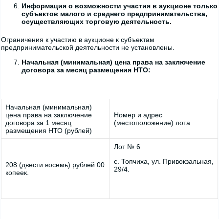
Информация о возможности участия в аукционе только
субъектов малого и среднего предпринимательства,
осуществляющих торговую деятельность.
Ограничения к участию в аукционе к субъектам
предпринимательской деятельности не установлены.
Начальная (минимальная) цена права на заключение
договора за месяц размещения НТО:
Начальная (минимальная)
цена права на заключение
Номер и адрес
договора за 1 месяц
(местоположение) лота
размещения НТО (рублей)
Лот № 6
с. Топчиха, ул. Привокзальная,
208 (двести восемь) рублей 00
29/4.
копеек.