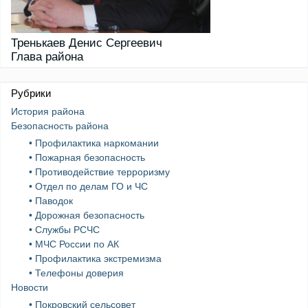
Тренькаев Денис Сергеевич
Глава района
Рубрики
История района
Безопасность района
• Профилактика наркомании
• Пожарная безопасность
• Противодействие терроризму
• Отдел по делам ГО и ЧС
• Паводок
• Дорожная безопасность
• Службы РСЧС
• МЧС России по АК
• Профилактика экстремизма
• Телефоны доверия
Новости
• Покровский сельсовет