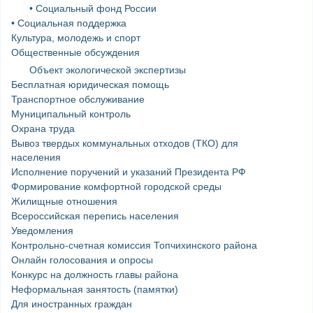
• Социальный фонд России
• Социальная поддержка
Культура, молодежь и спорт
Общественные обсуждения
Объект экологической экспертизы
Бесплатная юридическая помощь
Транспортное обслуживание
Муниципальный контроль
Охрана труда
Вывоз твердых коммунальных отходов (ТКО) для
населения
Исполнение поручений и указаний Президента РФ
Формирование комфортной городской среды
Жилищные отношения
Всероссийская перепись населения
Уведомления
Контрольно-счетная комиссия Топчихинского района
Онлайн голосования и опросы
Конкурс на должность главы района
Неформальная занятость (памятки)
Для иностранных граждан