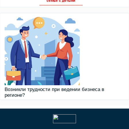
Возникли трудности при ведении бизнеса в
регионе?