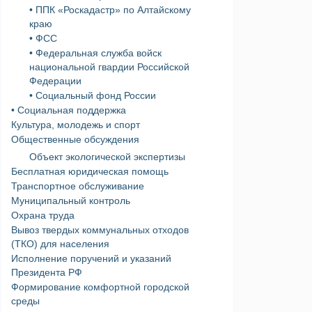
• ППК «Роскадастр» по Алтайскому
краю
• ФСС
• Федеральная служба войск
национальной гвардии Российской
Федерации
• Социальный фонд России
• Социальная поддержка
Культура, молодежь и спорт
Общественные обсуждения
Объект экологической экспертизы
Бесплатная юридическая помощь
Транспортное обслуживание
Муниципальный контроль
Охрана труда
Вывоз твердых коммунальных отходов
(ТКО) для населения
Исполнение поручений и указаний
Президента РФ
Формирование комфортной городской
среды