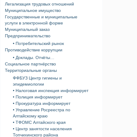
Легализация трудовых отношений
Муниципальное имущество
Государственные и муниципальные
услуги в электронной форме
Муниципальный заказ
Предпринимательство
• Потребительский рынок
Противодействие коррупции
• Доклады. Отчёты…
Социальное партнёрство
Территориальные органы
ФФБУЗ Центр гигиены и
эпидемиологии
• Налоговая инспекция информирует
• Полиция информирует
• Прокуратура информирует
• Управление Росреестра по
Алтайскому краю
• ТФОМС Алтайского края
• Центр занятости населения
Топчихинского района