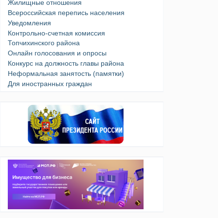
Жилищные отношения
Всероссийская перепись населения
Уведомления
Контрольно-счетная комиссия
Топчихинского района
Онлайн голосования и опросы
Конкурс на должность главы района
Неформальная занятость (памятки)
Для иностранных граждан