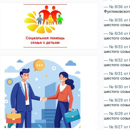
— № 8/36 от 
Фунтиковског
— № 8/35 от 
шестого созы
— № 8/34 от 
шестого созы
— № 8/33 от 
шестого созы
— № 8/32 от 
шестого созы
— № 8/31 от 
шестого созы
— № 8/30 от 
шестого созы
— № 8/29 от 
шестого созы
— № 8/28 от 
шестого созы
— № 8/27 от 