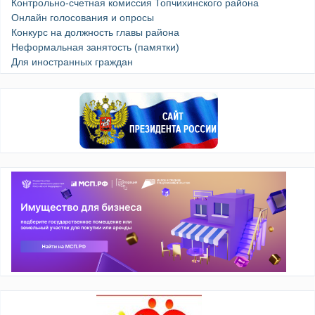
Контрольно-счетная комиссия Топчихинского района
Онлайн голосования и опросы
Конкурс на должность главы района
Неформальная занятость (памятки)
Для иностранных граждан