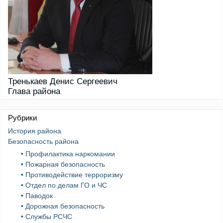
Тренькаев Денис Сергеевич
Глава района
Рубрики
История района
Безопасность района
• Профилактика наркомании
• Пожарная безопасность
• Противодействие терроризму
• Отдел по делам ГО и ЧС
• Паводок
• Дорожная безопасность
• Службы РСЧС