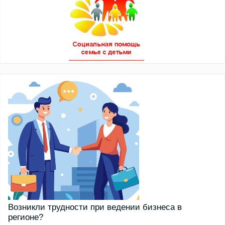
Возникли трудности при ведении бизнеса в
регионе?