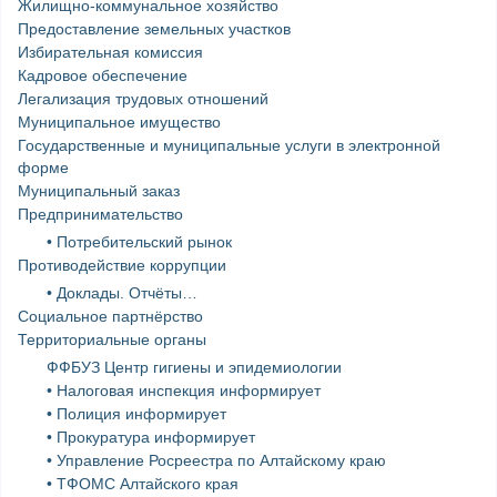
Жилищно-коммунальное хозяйство
Предоставление земельных участков
Избирательная комиссия
Кадровое обеспечение
Легализация трудовых отношений
Муниципальное имущество
Государственные и муниципальные услуги в электронной
форме
Муниципальный заказ
Предпринимательство
• Потребительский рынок
Противодействие коррупции
• Доклады. Отчёты…
Социальное партнёрство
Территориальные органы
ФФБУЗ Центр гигиены и эпидемиологии
• Налоговая инспекция информирует
• Полиция информирует
• Прокуратура информирует
• Управление Росреестра по Алтайскому краю
• ТФОМС Алтайского края