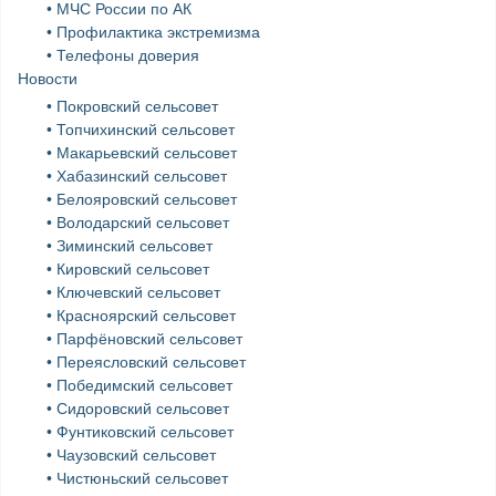
• МЧС России по АК
• Профилактика экстремизма
• Телефоны доверия
Новости
• Покровский сельсовет
• Топчихинский сельсовет
• Макарьевский сельсовет
• Хабазинский сельсовет
• Белояровский сельсовет
• Володарский сельсовет
• Зиминский сельсовет
• Кировский сельсовет
• Ключевский сельсовет
• Красноярский сельсовет
• Парфёновский сельсовет
• Переясловский сельсовет
• Победимский сельсовет
• Сидоровский сельсовет
• Фунтиковский сельсовет
• Чаузовский сельсовет
• Чистюньский сельсовет