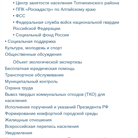
• Центр занятости населения Топчихинского района
• ППК «Роскадастр» по Алтайскому краю
• ФСС
• Федеральная служба войск национальной гвардии
Российской Федерации
• Социальный фонд России
• Социальная поддержка
Культура, молодежь и спорт
Общественные обсуждения
Объект экологической экспертизы
Бесплатная юридическая помощь
Транспортное обслуживание
Муниципальный контроль
Охрана труда
Вывоз твердых коммунальных отходов (ТКО) для
населения
Исполнение поручений и указаний Президента РФ
Формирование комфортной городской среды
Жилищные отношения
Всероссийская перепись населения
Уведомления