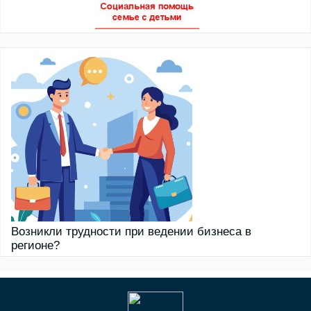
Возникли трудности при ведении бизнеса в
регионе?