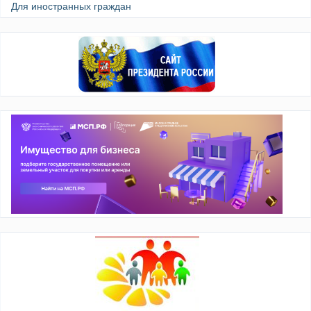
Для иностранных граждан