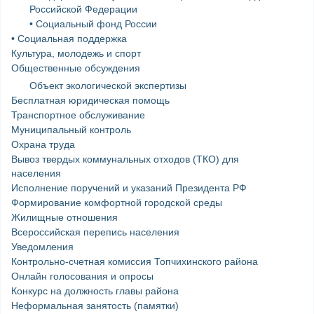
Российской Федерации
• Социальный фонд России
• Социальная поддержка
Культура, молодежь и спорт
Общественные обсуждения
Объект экологической экспертизы
Бесплатная юридическая помощь
Транспортное обслуживание
Муниципальный контроль
Охрана труда
Вывоз твердых коммунальных отходов (ТКО) для
населения
Исполнение поручений и указаний Президента РФ
Формирование комфортной городской среды
Жилищные отношения
Всероссийская перепись населения
Уведомления
Контрольно-счетная комиссия Топчихинского района
Онлайн голосования и опросы
Конкурс на должность главы района
Неформальная занятость (памятки)