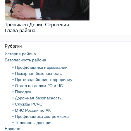
Тренькаев Денис Сергеевич
Глава района
Рубрики
История района
Безопасность района
• Профилактика наркомании
• Пожарная безопасность
• Противодействие терроризму
• Отдел по делам ГО и ЧС
• Паводок
• Дорожная безопасность
• Службы РСЧС
• МЧС России по АК
• Профилактика экстремизма
• Телефоны доверия
Новости