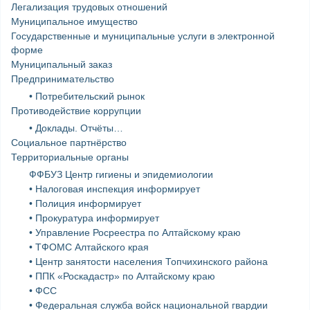
Легализация трудовых отношений
Муниципальное имущество
Государственные и муниципальные услуги в электронной
форме
Муниципальный заказ
Предпринимательство
• Потребительский рынок
Противодействие коррупции
• Доклады. Отчёты…
Социальное партнёрство
Территориальные органы
ФФБУЗ Центр гигиены и эпидемиологии
• Налоговая инспекция информирует
• Полиция информирует
• Прокуратура информирует
• Управление Росреестра по Алтайскому краю
• ТФОМС Алтайского края
• Центр занятости населения Топчихинского района
• ППК «Роскадастр» по Алтайскому краю
• ФСС
• Федеральная служба войск национальной гвардии