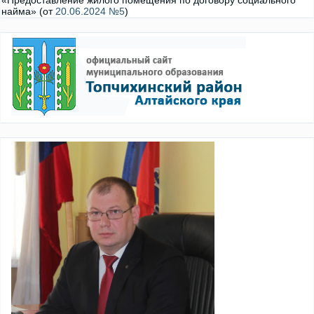
«Предоставление жилого помещения по договору социального
найма» (от
20.06.2024 №5
)