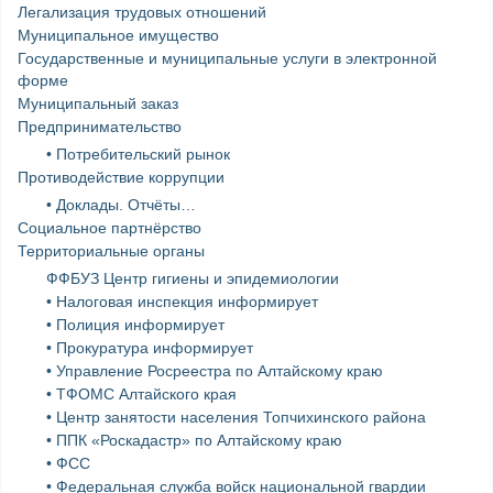
Легализация трудовых отношений
Муниципальное имущество
Государственные и муниципальные услуги в электронной
форме
Муниципальный заказ
Предпринимательство
• Потребительский рынок
Противодействие коррупции
• Доклады. Отчёты…
Социальное партнёрство
Территориальные органы
ФФБУЗ Центр гигиены и эпидемиологии
• Налоговая инспекция информирует
• Полиция информирует
• Прокуратура информирует
• Управление Росреестра по Алтайскому краю
• ТФОМС Алтайского края
• Центр занятости населения Топчихинского района
• ППК «Роскадастр» по Алтайскому краю
• ФСС
• Федеральная служба войск национальной гвардии