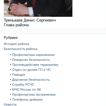
Тренькаев Денис Сергеевич
Глава района
Рубрики
История района
Безопасность района
• Профилактика наркомании
• Пожарная безопасность
• Противодействие терроризму
• Отдел по делам ГО и ЧС
• Паводок
• Дорожная безопасность
• Службы РСЧС
• МЧС России по АК
• Профилактика экстремизма
• Телефоны доверия
Новости