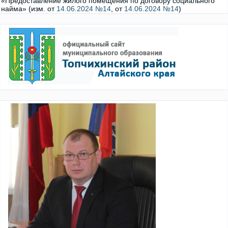
«Предоставление жилого помещения по договору социального
найма» (изм. от
14.06.2024 №14
, от
14.06.2024 №14
)