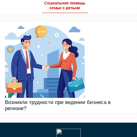
Возникли трудности при ведении бизнеса в
регионе?