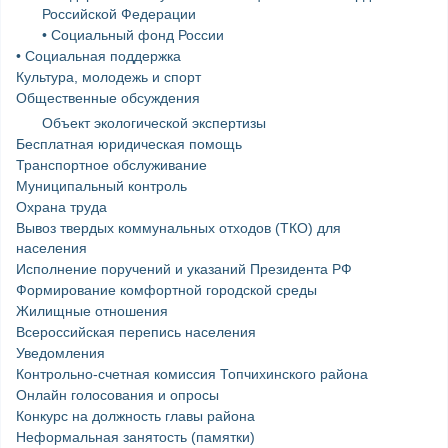
Российской Федерации
• Социальный фонд России
• Социальная поддержка
Культура, молодежь и спорт
Общественные обсуждения
Объект экологической экспертизы
Бесплатная юридическая помощь
Транспортное обслуживание
Муниципальный контроль
Охрана труда
Вывоз твердых коммунальных отходов (ТКО) для
населения
Исполнение поручений и указаний Президента РФ
Формирование комфортной городской среды
Жилищные отношения
Всероссийская перепись населения
Уведомления
Контрольно-счетная комиссия Топчихинского района
Онлайн голосования и опросы
Конкурс на должность главы района
Неформальная занятость (памятки)