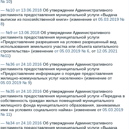
№ 10
)
— №10 от 13.06.2018
Об утверждении Административного
регламента предоставления муниципальной услуги «Выдача
выписки из похозяйственной книги» (изменение от
05.03.2019 №
8
)
— №9 от 13.06.2018
Об утверждении Административного
регламента предоставления муниципальной услуги
«Предоставление разрешения на условно разрешенный вид
использования земельного участка или объекта капитального
строительства» (изменение
от 05.03.2019 № 6
, от
12.05.2021
№11
)
— №36 от 24.10.2016
Об утверждении Административного
регламента предоставления муниципальной услуги
«Предоставление информации о порядке предоставления
жилищно-коммунальных услуг населению» (изменение от
05.03.2019 № 9
)
— №35 от 24.10.2016
Об утверждении Административного
регламента предоставления муниципальной услуги «Передача в
собственность граждан жилых помещений муниципального
жилищного фонда муниципального образования, занимаемых
ими на условиях социального найма» (изменение от
05.03.2019
№ 11
)
— №34 от 24.10.2016
Об утверждении Административного
регламента предоставления муниципальной услуги «Выдача