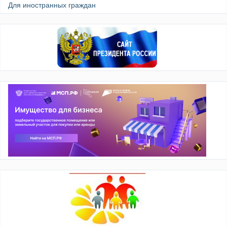
Для иностранных граждан