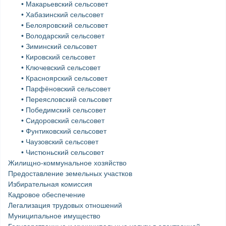
• Макарьевский сельсовет
• Хабазинский сельсовет
• Белояровский сельсовет
• Володарский сельсовет
• Зиминский сельсовет
• Кировский сельсовет
• Ключевский сельсовет
• Красноярский сельсовет
• Парфёновский сельсовет
• Переясловский сельсовет
• Победимский сельсовет
• Сидоровский сельсовет
• Фунтиковский сельсовет
• Чаузовский сельсовет
• Чистюньский сельсовет
Жилищно-коммунальное хозяйство
Предоставление земельных участков
Избирательная комиссия
Кадровое обеспечение
Легализация трудовых отношений
Муниципальное имущество