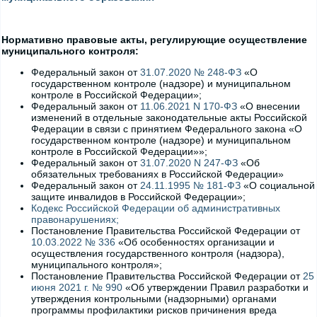
Нормативно правовые акты, регулирующие осуществление
муниципального контроля:
Федеральный закон от
31.07.2020 № 248-ФЗ
«О
государственном контроле (надзоре) и муниципальном
контроле в Российской Федерации»;
Федеральный закон от
11.06.2021 N 170-ФЗ
«О внесении
изменений в отдельные законодательные акты Российской
Федерации в связи с принятием Федерального закона «О
государственном контроле (надзоре) и муниципальном
контроле в Российской Федерации»»;
Федеральный закон от
31.07.2020 N 247-ФЗ
«Об
обязательных требованиях в Российской Федерации»
Федеральный закон от
24.11.1995 № 181-ФЗ
«О социальной
защите инвалидов в Российской Федерации»;
Кодекс Российской Федерации об административных
правонарушениях;
Постановление Правительства Российской Федерации от
10.03.2022 № 336
«Об особенностях организации и
осуществления государственного контроля (надзора),
муниципального контроля»;
Постановление Правительства Российской Федерации от
25
июня 2021 г. № 990
«Об утверждении Правил разработки и
утверждения контрольными (надзорными) органами
программы профилактики рисков причинения вреда