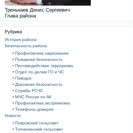
Тренькаев Денис Сергеевич
Глава района
Рубрики
История района
Безопасность района
• Профилактика наркомании
• Пожарная безопасность
• Противодействие терроризму
• Отдел по делам ГО и ЧС
• Паводок
• Дорожная безопасность
• Службы РСЧС
• МЧС России по АК
• Профилактика экстремизма
• Телефоны доверия
Новости
• Покровский сельсовет
• Топчихинский сельсовет