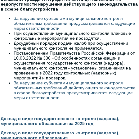
недопустимости нарушения действующего законодательства
в сфере благоустройства
За нарушение субъектами муниципального контроля
обязательных требований предусматриваются следующие
меры ответственности
При осуществлении муниципального контроля плановые
контрольные мероприятия не проводятся.
Досудебный порядок подачи жалоб при осуществлении
муниципального контроля не применяется.
Постановлением Правительства Российской Федерации от
10.03.2022 № 336 «Об особенностях организации и
осуществления государственного контроля (надзора),
муниципального контроля» установлены ограничения на
проведение в 2022 году контрольных (надзорных)
мероприятий и проверок.
За нарушение субъектами муниципального контроля
обязательных требований действующего законодательства
в сфере благоустройства предусматриваются следующие
меры ответственности
Доклад о виде государственного контроля (надзора),
муниципального образования за 2025 год
Доклад о виде государственного контроля (надзора),
муниципального образования