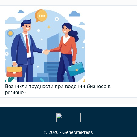
Возникли трудности при ведении бизнеса в
регионе?
© 2026
•
GeneratePress