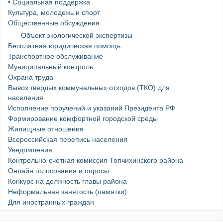
• Социальная поддержка
Культура, молодежь и спорт
Общественные обсуждения
Объект экологической экспертизы
Бесплатная юридическая помощь
Транспортное обслуживание
Муниципальный контроль
Охрана труда
Вывоз твердых коммунальных отходов (ТКО) для
населения
Исполнение поручений и указаний Президента РФ
Формирование комфортной городской среды
Жилищные отношения
Всероссийская перепись населения
Уведомления
Контрольно-счетная комиссия Топчихинского района
Онлайн голосования и опросы
Конкурс на должность главы района
Неформальная занятость (памятки)
Для иностранных граждан