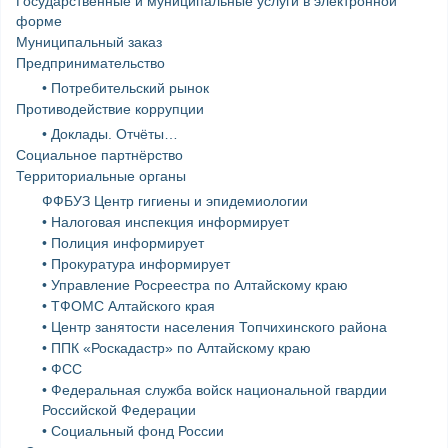
Государственные и муниципальные услуги в электронной
форме
Муниципальный заказ
Предпринимательство
• Потребительский рынок
Противодействие коррупции
• Доклады. Отчёты…
Социальное партнёрство
Территориальные органы
ФФБУЗ Центр гигиены и эпидемиологии
• Налоговая инспекция информирует
• Полиция информирует
• Прокуратура информирует
• Управление Росреестра по Алтайскому краю
• ТФОМС Алтайского края
• Центр занятости населения Топчихинского района
• ППК «Роскадастр» по Алтайскому краю
• ФСС
• Федеральная служба войск национальной гвардии
Российской Федерации
• Социальный фонд России