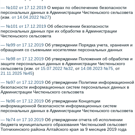
— №102 от 17.12.2019
О мерах по обеспечению безопасности
персональных данных в Администрации Чистюньского сельсовета
(изм.
от 14.04.2022 №27
)
— №101 от 17.12.2019
Об обеспечении безопасности
персональных данных при их обработке в Администрации
Чистюньского сельсовета
— №99 от 17.12.2019
Об утверждении Порядка учета, хранения и
обращения со съемными носителями персональных данных
— №98 от 17.12.2019
Об утверждении Положения об обработке и
защите персональных данных в Администрации Чистюньского
сельсовета (изм. от
15.07.2022 №32
, от
14.08.2023 №75,
от
21.11.2025 №45
)
— №97 от 17.12.2019
Об утверждении Политики информационной
безопасности информационных систем персональных данных в
Администрации Чистюньского сельсовета
— №96 от 17.12.2019
Об утверждении Концепции
информационной безопасности информационных систем
персональных данных в Администрации Чистюньского сельсовета
— №74 от 17.10.2019
Об утверждении отчета об исполнении
бюджета муниципального образования Чистюньский сельсовет
Топчихинского района Алтайского края за 9 месяцев 2019 года