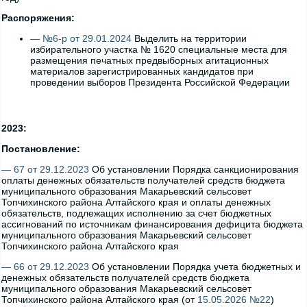
Распоряжения:
— №6-р от 29.01.2024
Выделить на территории
избирательного участка № 1620 специальные места для
размещения печатных предвыборных агитационных
материалов зарегистрированных кандидатов при
проведении выборов Президента Российской Федерации
2023:
Постановление:
— 67 от 29.12.2023
Об установлении Порядка санкционирования
оплаты денежных обязательств получателей средств бюджета
муниципального образования Макарьевский сельсовет
Топчихинского района Алтайского края и оплаты денежных
обязательств, подлежащих исполнению за счет бюджетных
ассигнований по источникам финансирования дефицита бюджета
муниципального образования Макарьевский сельсовет
Топчихинского района Алтайского края
— 66 от 29.12.2023
Об установлении Порядка учета бюджетных и
денежных обязательств получателей средств бюджета
муниципального образования Макарьевский сельсовет
Топчихинского района Алтайского края (от
15.05.2026 №22
)